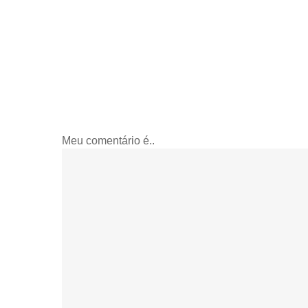
Meu comentário é..