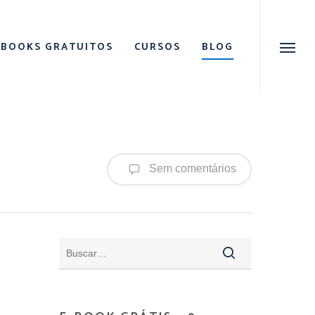
Menu
EBOOKS GRATUITOS
CURSOS
BLOG
Menu
Sem comentários