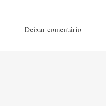
Deixar comentário