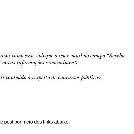
cursos como essa, coloque o seu e-mail no campo “Receba
er novas informações semanalmente.
s conteúdo a respeito de concursos públicos!
e post por meio dos links abaixo: