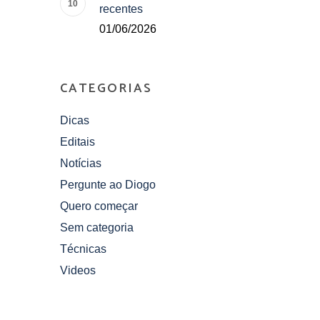
recentes
01/06/2026
CATEGORIAS
Dicas
Editais
Notícias
Pergunte ao Diogo
Quero começar
Sem categoria
Técnicas
Videos