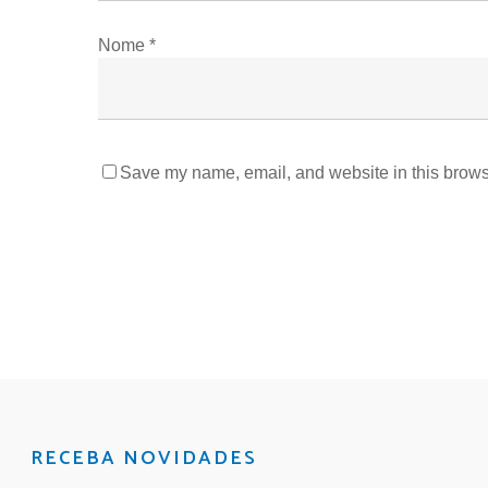
Nome
*
Save my name, email, and website in this browse
RECEBA NOVIDADES