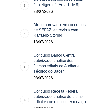
é inteligente? [Aula 1 de 8]
28/07/2026
Aluno aprovado em concursos
de SEFAZ: entrevista com
Raffaello Storino
13/07/2026
Concurso Banco Central
autorizado: análise dos
últimos editais de Auditor e
Técnico do Bacen
08/07/2026
Concurso Receita Federal
autorizado: análise do último
edital e como escolher o cargo