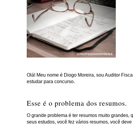
Olá! Meu nome é Diogo Moreira, sou Auditor Fiscal 
estudar para concurso.
Esse é o problema dos resumos.
O grande problema é ter resumos muito grandes, q
seus estudos, você fez vários resumos, você dev