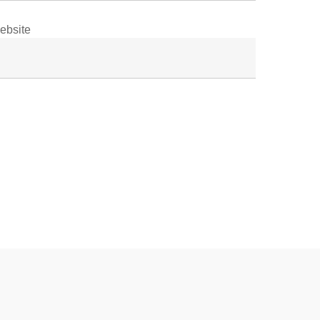
ebsite