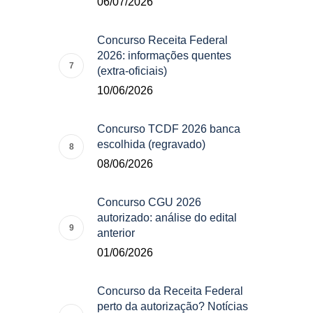
06/07/2026
Concurso Receita Federal
2026: informações quentes
(extra-oficiais)
10/06/2026
Concurso TCDF 2026 banca
escolhida (regravado)
08/06/2026
Concurso CGU 2026
autorizado: análise do edital
anterior
01/06/2026
Concurso da Receita Federal
perto da autorização? Notícias