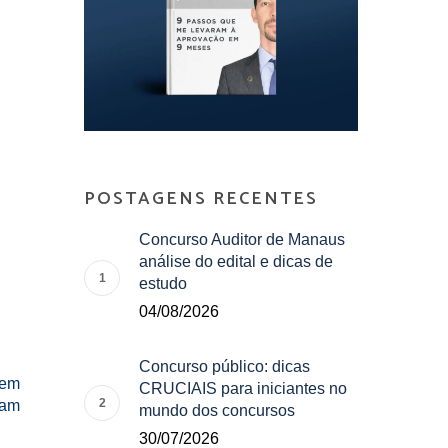
POSTAGENS RECENTES
Concurso Auditor de Manaus
análise do edital e dicas de
estudo
04/08/2026
Concurso público: dicas
 em
CRUCIAIS para iniciantes no
vam
mundo dos concursos
30/07/2026