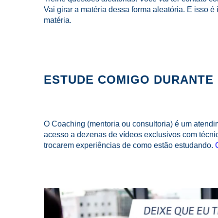
Vai girar a matéria dessa forma aleatória. E isso
matéria.
ESTUDE COMIGO DURANTE 
O Coaching (mentoria ou consultoria) é um atendi
acesso a dezenas de vídeos exclusivos com técni
trocarem experiências de como estão estudando.