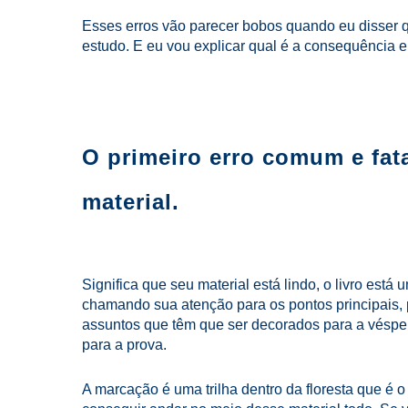
Esses erros vão parecer bobos quando eu disser 
estudo. E eu vou explicar qual é a consequência e
O primeiro erro comum e fata
material.
Significa que seu material está lindo, o livro est
chamando sua atenção para os pontos principais, 
assuntos que têm que ser decorados para a vésper
para a prova.
A marcação é uma trilha dentro da floresta que é