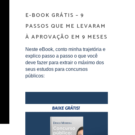
E-BOOK GRÁTIS – 9
PASSOS QUE ME LEVARAM
À APROVAÇÃO EM 9 MESES
Neste eBook, conto minha trajetória e
explico passo a passo o que você
deve fazer para extrair o máximo dos
seus estudos para concursos
públicos: