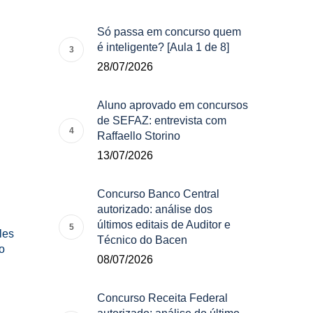
Só passa em concurso quem
é inteligente? [Aula 1 de 8]
28/07/2026
Aluno aprovado em concursos
de SEFAZ: entrevista com
Raffaello Storino
13/07/2026
Concurso Banco Central
autorizado: análise dos
últimos editais de Auditor e
les
Técnico do Bacen
o
08/07/2026
Concurso Receita Federal