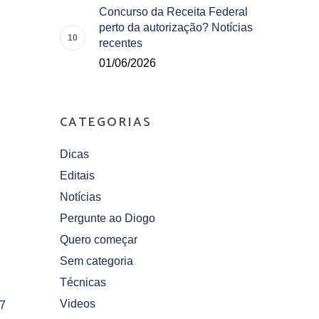
Concurso da Receita Federal
perto da autorização? Notícias
recentes
01/06/2026
CATEGORIAS
Dicas
Editais
Notícias
Pergunte ao Diogo
Quero começar
Sem categoria
Técnicas
Videos
 7