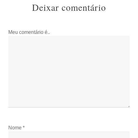
Deixar comentário
Meu comentário é..
Nome
*