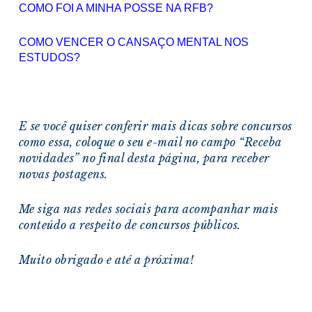
COMO FOI A MINHA POSSE NA RFB?
COMO VENCER O CANSAÇO MENTAL NOS
ESTUDOS?
E se você quiser conferir mais dicas sobre concursos
como essa, coloque o seu e-mail no campo “Receba
novidades” no final desta página, para receber
novas postagens.
Me siga nas redes sociais para acompanhar mais
conteúdo a respeito de concursos públicos.
Muito obrigado e a
té a próxima!