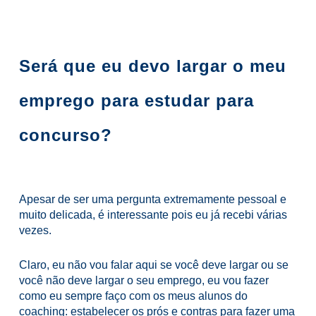
Será que eu devo largar o meu
emprego para estudar para
concurso?
Apesar de ser uma pergunta extremamente pessoal e
muito delicada, é interessante pois eu já recebi várias
vezes.
Claro, eu não vou falar aqui se você deve largar ou se
você não deve largar o seu emprego, eu vou fazer
como eu sempre faço com os meus alunos do
coaching: estabelecer os prós e contras para fazer uma