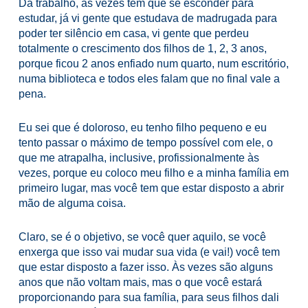
Dá trabalho, às vezes tem que se esconder para
estudar, já vi gente que estudava de madrugada para
poder ter silêncio em casa, vi gente que perdeu
totalmente o crescimento dos filhos de 1, 2, 3 anos,
porque ficou 2 anos enfiado num quarto, num escritório,
numa biblioteca e todos eles falam que no final vale a
pena.
Eu sei que é doloroso, eu tenho filho pequeno e eu
tento passar o máximo de tempo possível com ele, o
que me atrapalha, inclusive, profissionalmente às
vezes, porque eu coloco meu filho e a minha família em
primeiro lugar, mas você tem que estar disposto a abrir
mão de alguma coisa.
Claro, se é o objetivo, se você quer aquilo, se você
enxerga que isso vai mudar sua vida (e vai!) você tem
que estar disposto a fazer isso. Às vezes são alguns
anos que não voltam mais, mas o que você estará
proporcionando para sua família, para seus filhos dali