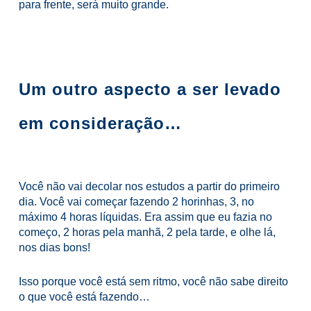
para frente, será muito grande.
Um outro aspecto a ser levado
em consideração…
Você não vai decolar nos estudos a partir do primeiro
dia. Você vai começar fazendo 2 horinhas, 3, no
máximo 4 horas líquidas. Era assim que eu fazia no
começo, 2 horas pela manhã, 2 pela tarde, e olhe lá,
nos dias bons!
Isso porque você está sem ritmo, você não sabe direito
o que você está fazendo…