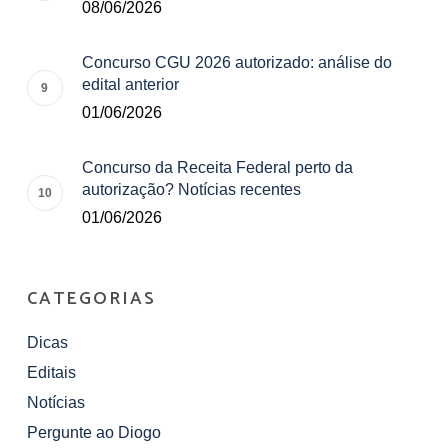
08/06/2026
Concurso CGU 2026 autorizado: análise do
edital anterior
01/06/2026
Concurso da Receita Federal perto da
autorização? Notícias recentes
01/06/2026
CATEGORIAS
Dicas
Editais
Notícias
Pergunte ao Diogo