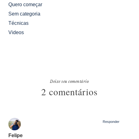
Quero começar
Sem categoria
Técnicas
Videos
Deixe seu comentário
2 comentários
Responder
Felipe