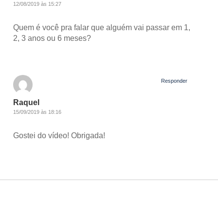
12/08/2019 às 15:27
Quem é você pra falar que alguém vai passar em 1,
2, 3 anos ou 6 meses?
Responder
Raquel
15/09/2019 às 18:16
Gostei do vídeo! Obrigada!