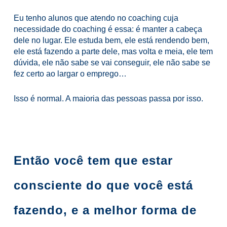
Eu tenho alunos que atendo no coaching cuja
necessidade do coaching é essa: é manter a cabeça
dele no lugar. Ele estuda bem, ele está rendendo bem,
ele está fazendo a parte dele, mas volta e meia, ele tem
dúvida, ele não sabe se vai conseguir, ele não sabe se
fez certo ao largar o emprego…
Isso é normal. A maioria das pessoas passa por isso.
Então você tem que estar
consciente do que você está
fazendo, e a melhor forma de