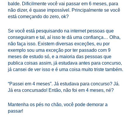
balde. Dificilmente você vai passar em 6 meses, para
não dizer, é quase impossível. Principalmente se você
está começando do zero, ok?
Se você está pesquisando na internet pessoas que
conseguiram e tal, aí isso te dá uma confiança… Olha,
não faça isso. Existem diversas exceções, eu por
exemplo sou uma exceção por ter passado com 9
meses de estudo só, e a maioria das pessoas que
publica coisas assim, já estudava antes para concurso,
já cansei de ver isso e é uma coisa muito triste também.
“Passei em 4 meses”. Já estudava para concurso? Já.
Já era concursado! Então, não foi em 4 meses, né?
Mantenha os pés no chão, você pode demorar a
passar!