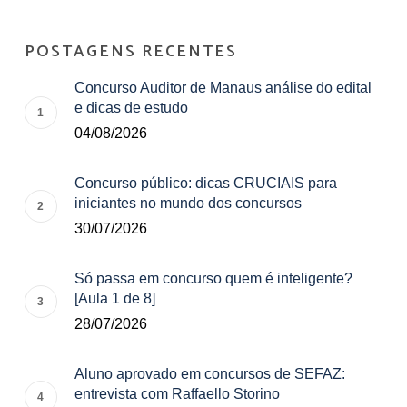
POSTAGENS RECENTES
Concurso Auditor de Manaus análise do edital
e dicas de estudo
04/08/2026
Concurso público: dicas CRUCIAIS para
iniciantes no mundo dos concursos
30/07/2026
Só passa em concurso quem é inteligente?
[Aula 1 de 8]
28/07/2026
Aluno aprovado em concursos de SEFAZ:
entrevista com Raffaello Storino