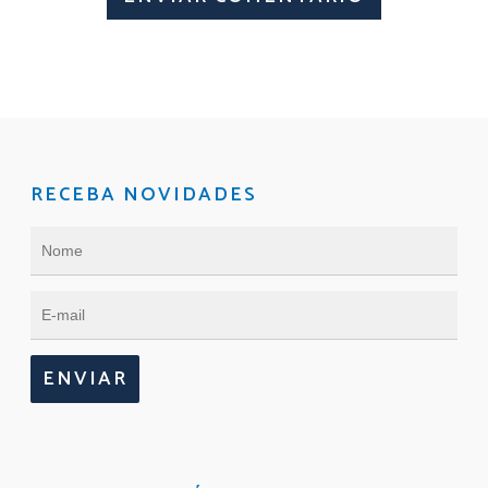
RECEBA NOVIDADES
ENVIAR