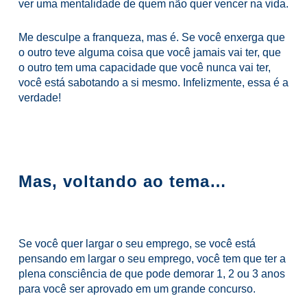
ver uma mentalidade de quem não quer vencer na vida.
Me desculpe a franqueza, mas é. Se você enxerga que
o outro teve alguma coisa que você jamais vai ter, que
o outro tem uma capacidade que você nunca vai ter,
você está sabotando a si mesmo. Infelizmente, essa é a
verdade!
Mas, voltando ao tema…
Se você quer largar o seu emprego, se você está
pensando em largar o seu emprego, você tem que ter a
plena consciência de que pode demorar 1, 2 ou 3 anos
para você ser aprovado em um grande concurso.