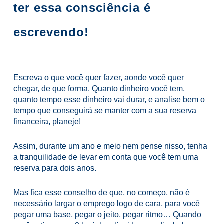
ter essa consciência é
escrevendo!
Escreva o que você quer fazer, aonde você quer
chegar, de que forma. Quanto dinheiro você tem,
quanto tempo esse dinheiro vai durar, e analise bem o
tempo que conseguirá se manter com a sua reserva
financeira, planeje!
Assim, durante um ano e meio nem pense nisso, tenha
a tranquilidade de levar em conta que você tem uma
reserva para dois anos.
Mas fica esse conselho de que, no começo, não é
necessário largar o emprego logo de cara, para você
pegar uma base, pegar o jeito, pegar ritmo… Quando