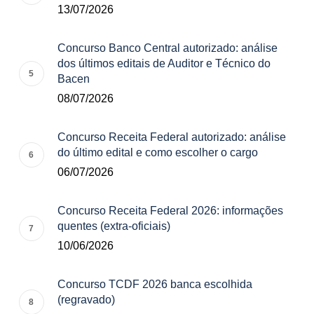
13/07/2026
Concurso Banco Central autorizado: análise
dos últimos editais de Auditor e Técnico do
Bacen
08/07/2026
Concurso Receita Federal autorizado: análise
do último edital e como escolher o cargo
06/07/2026
Concurso Receita Federal 2026: informações
quentes (extra-oficiais)
10/06/2026
Concurso TCDF 2026 banca escolhida
(regravado)