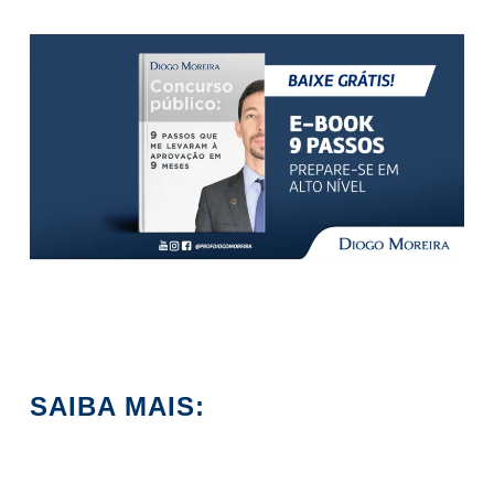
SAIBA MAIS: