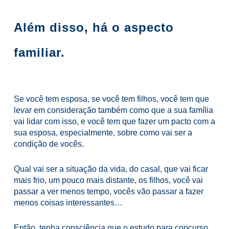
Além disso, há o aspecto
familiar.
Se você tem esposa, se você tem filhos, você tem que
levar em consideração também como que a sua família
vai lidar com isso, e você tem que fazer um pacto com a
sua esposa, especialmente, sobre como vai ser a
condição de vocês.
Qual vai ser a situação da vida, do casal, que vai ficar
mais frio, um pouco mais distante, os filhos, você vai
passar a ver menos tempo, vocês vão passar a fazer
menos coisas interessantes…
Então, tenha consciência que o estudo para concurso