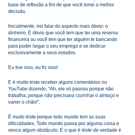
base de reflexão a fim de que você tome a melhor
decisão.
Inicialmente, irei falar do aspecto mais óbvio: o
dinheiro. É óbvio que você tem que ter uma reserva
financeira ou você tem que ter alguém te bancando
para poder largar o seu emprego e se dedicar
exclusivamente a seus estudos.
Eu tive isso, eu fiz isso!
E é muito triste receber alguns comentários no
YouTube dizendo, “Ah, ele só passou porque não
trabalha, porque não precisava cozinhar o almoço e
varrer o chão!”.
É muito triste porque todo mundo tem as suas
dificuldades. Todo mundo passa por alguma coisa e
vence algum obstáculo. E o que é triste de verdade é