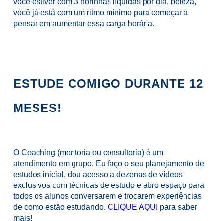
você estiver com 3 horinhas líquidas por dia, beleza,
você já está com um ritmo mínimo para começar a
pensar em aumentar essa carga horária.
ESTUDE COMIGO DURANTE 12
MESES!
O Coaching (mentoria ou consultoria) é um
atendimento em grupo. Eu faço o seu planejamento de
estudos inicial, dou acesso a dezenas de vídeos
exclusivos com técnicas de estudo e abro espaço para
todos os alunos conversarem e trocarem experiências
de como estão estudando.
CLIQUE AQUI
para saber
mais!