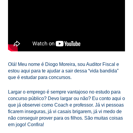
Olá! Meu nome é Diogo Moreira, sou Auditor Fiscal e
estou aqui para te ajudar a sair dessa “vida bandida”
que é estudar para concursos.
Largar o emprego é sempre vantajoso no estudo para
concurso público? Devo largar ou não? Eu conto aqui o
que já observei como Coach e professor. Já vi pessoas
ficarem inseguras, já vi casais brigarem, já vi medo de
não conseguir prover para os filhos. São muitas coisas
em jogo! Confira!