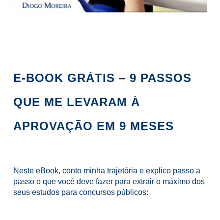
E-BOOK GRÁTIS – 9 PASSOS
QUE ME LEVARAM À
APROVAÇÃO EM 9 MESES
Neste eBook, conto minha trajetória e explico passo a
passo o que você deve fazer para extrair o máximo dos
seus estudos para concursos públicos: