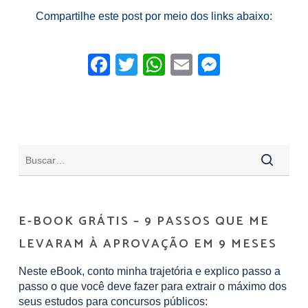
Compartilhe este post por meio dos links abaixo:
Facebook
Twitter
WhatsApp
Email
Messeng
E-BOOK GRÁTIS – 9 PASSOS QUE ME
LEVARAM À APROVAÇÃO EM 9 MESES
Neste eBook, conto minha trajetória e explico passo a
passo o que você deve fazer para extrair o máximo dos
seus estudos para concursos públicos: