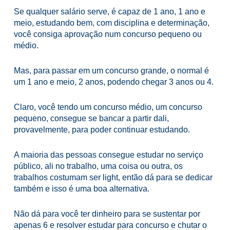
Se qualquer salário serve, é capaz de 1 ano, 1 ano e
meio, estudando bem, com disciplina e determinação,
você consiga aprovação num concurso pequeno ou
médio.
Mas, para passar em um concurso grande, o normal é
um 1 ano e meio, 2 anos, podendo chegar 3 anos ou 4.
Claro, você tendo um concurso médio, um concurso
pequeno, consegue se bancar a partir dali,
provavelmente, para poder continuar estudando.
A maioria das pessoas consegue estudar no serviço
público, ali no trabalho, uma coisa ou outra, os
trabalhos costumam ser light, então dá para se dedicar
também e isso é uma boa alternativa.
Não dá para você ter dinheiro para se sustentar por
apenas 6 e resolver estudar para concurso e chutar o