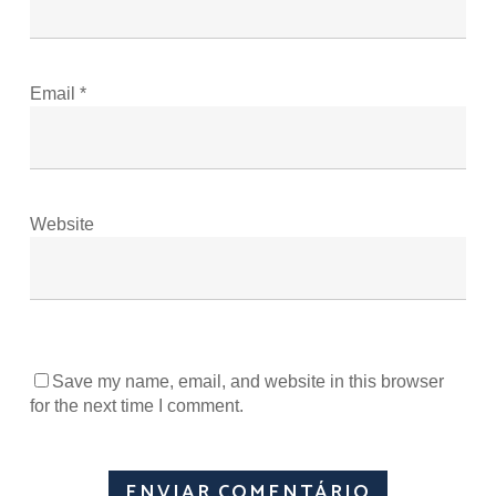
Email
*
Website
Save my name, email, and website in this browser
for the next time I comment.