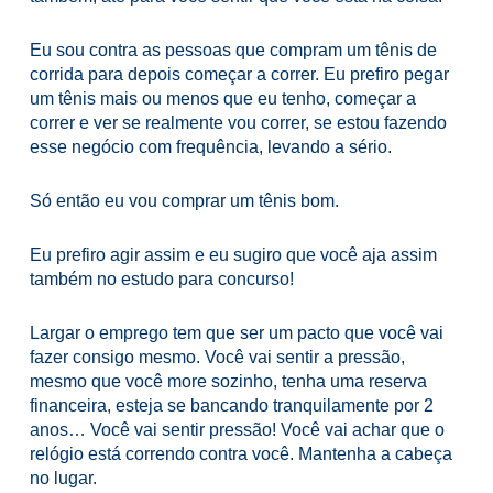
Eu sou contra as pessoas que compram um tênis de
corrida para depois começar a correr. Eu prefiro pegar
um tênis mais ou menos que eu tenho, começar a
correr e ver se realmente vou correr, se estou fazendo
esse negócio com frequência, levando a sério.
Só então eu vou comprar um tênis bom.
Eu prefiro agir assim e eu sugiro que você aja assim
também no estudo para concurso!
Largar o emprego tem que ser um pacto que você vai
fazer consigo mesmo. Você vai sentir a pressão,
mesmo que você more sozinho, tenha uma reserva
financeira, esteja se bancando tranquilamente por 2
anos… Você vai sentir pressão! Você vai achar que o
relógio está correndo contra você. Mantenha a cabeça
no lugar.