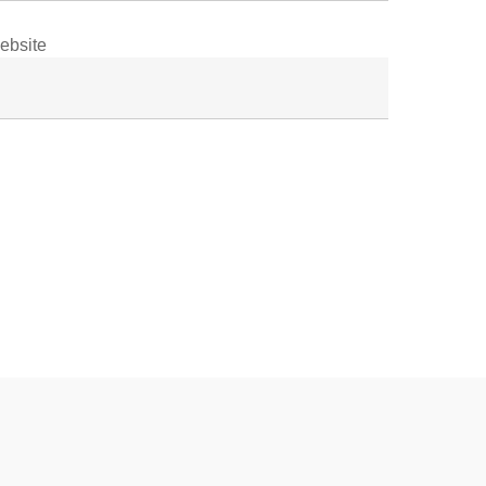
ebsite