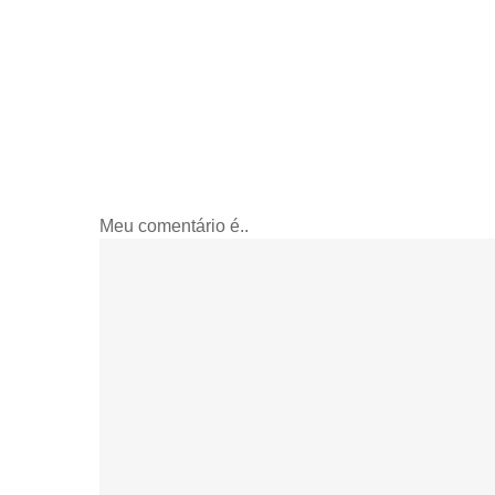
Meu comentário é..