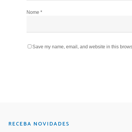
Nome
*
Save my name, email, and website in this browse
RECEBA NOVIDADES