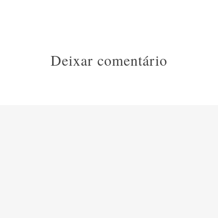
Deixar comentário