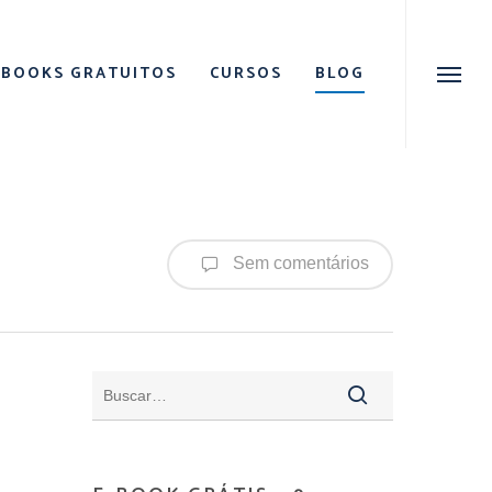
Menu
EBOOKS GRATUITOS
CURSOS
BLOG
Menu
Sem comentários