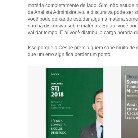
matéria completamente de lado. Sim, não estude n
de Analista Administrativo, a discursiva pode ser
você pode deixar de estudar alguma matéria some
não há discursiva sobre matérias. Então, você po
vai dar tempo. E aí você distribui a carga horária 
Isso porque o Cespe premia quem sabe muito de 
que um erro significa perder um ponto.