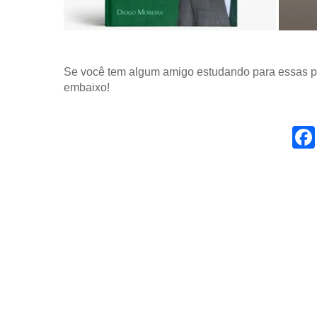
Se você tem algum amigo estudando para essas pr
embaixo!