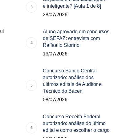
é inteligente? [Aula 1 de 8]
28/07/2026
ui
Aluno aprovado em concursos
de SEFAZ: entrevista com
Raffaello Storino
13/07/2026
Concurso Banco Central
autorizado: análise dos
últimos editais de Auditor e
Técnico do Bacen
08/07/2026
Concurso Receita Federal
autorizado: análise do último
edital e como escolher o cargo