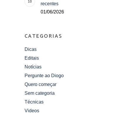
recentes
01/06/2026
CATEGORIAS
Dicas
Editais
Notícias
Pergunte ao Diogo
Quero começar
Sem categoria
Técnicas
Videos