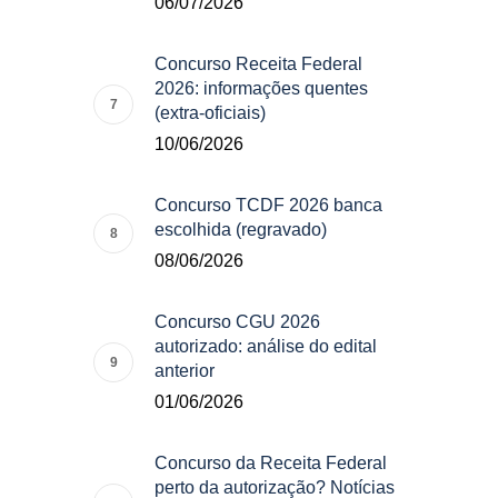
06/07/2026
Concurso Receita Federal
2026: informações quentes
(extra-oficiais)
10/06/2026
Concurso TCDF 2026 banca
escolhida (regravado)
08/06/2026
Concurso CGU 2026
autorizado: análise do edital
anterior
01/06/2026
Concurso da Receita Federal
perto da autorização? Notícias