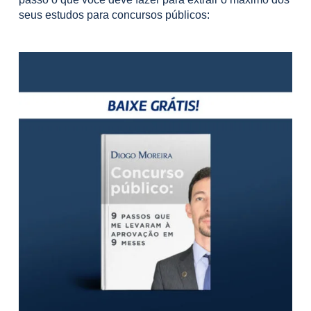
seus estudos para concursos públicos: