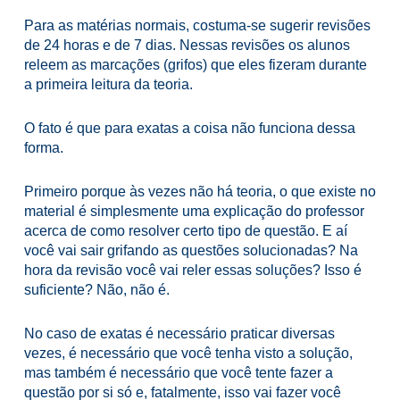
Para as matérias normais, costuma-se sugerir revisões
de 24 horas e de 7 dias. Nessas revisões os alunos
releem as marcações (grifos) que eles fizeram durante
a primeira leitura da teoria.
O fato é que para exatas a coisa não funciona dessa
forma.
Primeiro porque às vezes não há teoria, o que existe no
material é simplesmente uma explicação do professor
acerca de como resolver certo tipo de questão. E aí
você vai sair grifando as questões solucionadas? Na
hora da revisão você vai reler essas soluções? Isso é
suficiente? Não, não é.
No caso de exatas é necessário praticar diversas
vezes, é necessário que você tenha visto a solução,
mas também é necessário que você tente fazer a
questão por si só e, fatalmente, isso vai fazer você