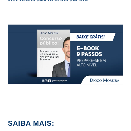
SAIBA MAIS: