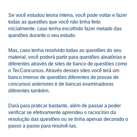
Se você estudou teoria inteira, você pode voltar e fazer
todas as questões que você não tinha feito
inicialmente, caso tenha escolhido fazer metade das
questões durante o seu estudo.
Mas, caso tenha resolvido todas as questões do seu
material, você poderá partir para questões aleatórias e
diferentes através de sites de banco de questões como
o
TecConcursos
. Através desses sites você terá um
banco imenso de questões diferentes de provas de
concursos anteriores e de bancas examinadoras
diferentes também.
Dará para praticar bastante, além de passar a poder
verificar se efetivamente aprendeu o raciocínio da
resolução das questões ou se tinha apenas decorado o
passo a passo para resolvê-las.