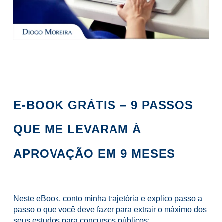
E-BOOK GRÁTIS – 9 PASSOS
QUE ME LEVARAM À
APROVAÇÃO EM 9 MESES
Neste eBook, conto minha trajetória e explico passo a
passo o que você deve fazer para extrair o máximo dos
seus estudos para concursos públicos: