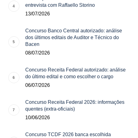
entrevista com Raffaello Storino
13/07/2026
Concurso Banco Central autorizado: análise
dos últimos editais de Auditor e Técnico do
Bacen
08/07/2026
Concurso Receita Federal autorizado: análise
do último edital e como escolher o cargo
06/07/2026
Concurso Receita Federal 2026: informações
quentes (extra-oficiais)
10/06/2026
Concurso TCDF 2026 banca escolhida