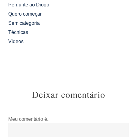
Pergunte ao Diogo
Quero começar
Sem categoria
Técnicas
Videos
Deixar comentário
Meu comentário é..