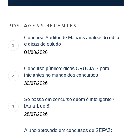
POSTAGENS RECENTES
Concurso Auditor de Manaus análise do edital
e dicas de estudo
04/08/2026
Concurso público: dicas CRUCIAIS para
iniciantes no mundo dos concursos
30/07/2026
Só passa em concurso quem é inteligente?
[Aula 1 de 8]
28/07/2026
Aluno aprovado em concursos de SEFAZ: