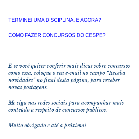
TERMINEI UMA DISCIPLINA. E AGORA?
COMO FAZER CONCURSOS DO CESPE?
E se você quiser conferir mais dicas sobre concursos
como essa, coloque o seu e-mail no campo “Receba
novidades” no final desta página, para receber
novas postagens.
Me siga nas redes sociais para acompanhar mais
conteúdo a respeito de concursos públicos.
Muito obrigado e a
té a próxima!