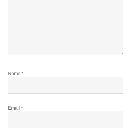
Nome
*
Email
*