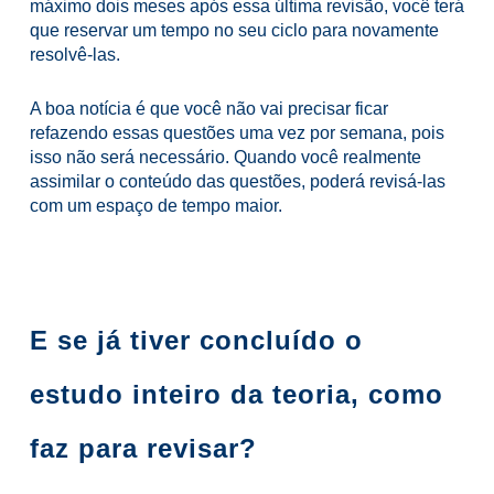
máximo dois meses após essa última revisão, você terá
que reservar um tempo no seu ciclo para novamente
resolvê-las.
A boa notícia é que você não vai precisar ficar
refazendo essas questões uma vez por semana, pois
isso não será necessário. Quando você realmente
assimilar o conteúdo das questões, poderá revisá-las
com um espaço de tempo maior.
E se já tiver concluído o
estudo inteiro da teoria, como
faz para revisar?