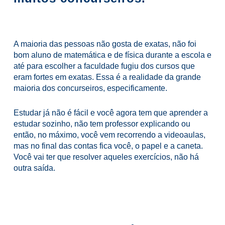
A maioria das pessoas não gosta de exatas, não foi
bom aluno de matemática e de física durante a escola e
até para escolher a faculdade fugiu dos cursos que
eram fortes em exatas. Essa é a realidade da grande
maioria dos concurseiros, especificamente.
Estudar já não é fácil e você agora tem que aprender a
estudar sozinho, não tem professor explicando ou
então, no máximo, você vem recorrendo a videoaulas,
mas no final das contas fica você, o papel e a caneta.
Você vai ter que resolver aqueles exercícios, não há
outra saída.