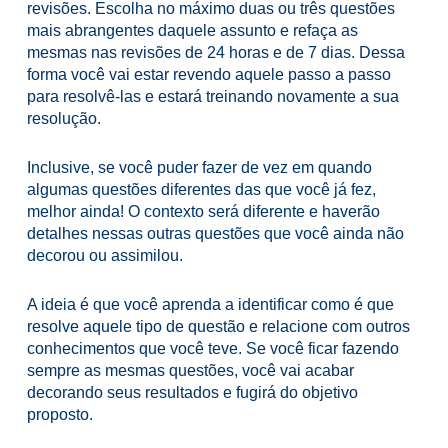
revisões. Escolha no máximo duas ou três questões
mais abrangentes daquele assunto e refaça as
mesmas nas revisões de 24 horas e de 7 dias. Dessa
forma você vai estar revendo aquele passo a passo
para resolvê-las e estará treinando novamente a sua
resolução.
Inclusive, se você puder fazer de vez em quando
algumas questões diferentes das que você já fez,
melhor ainda! O contexto será diferente e haverão
detalhes nessas outras questões que você ainda não
decorou ou assimilou.
A ideia é que você aprenda a identificar como é que
resolve aquele tipo de questão e relacione com outros
conhecimentos que você teve. Se você ficar fazendo
sempre as mesmas questões, você vai acabar
decorando seus resultados e fugirá do objetivo
proposto.