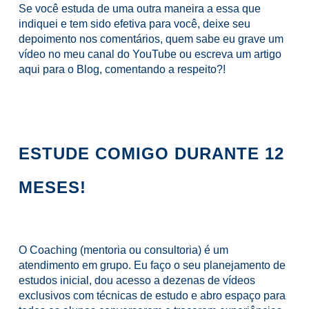
Se você estuda de uma outra maneira a essa que
indiquei e tem sido efetiva para você, deixe seu
depoimento nos comentários, quem sabe eu grave um
vídeo no meu canal do YouTube ou escreva um artigo
aqui para o Blog, comentando a respeito?!
ESTUDE COMIGO DURANTE 12
MESES!
O Coaching (mentoria ou consultoria) é um
atendimento em grupo. Eu faço o seu planejamento de
estudos inicial, dou acesso a dezenas de vídeos
exclusivos com técnicas de estudo e abro espaço para