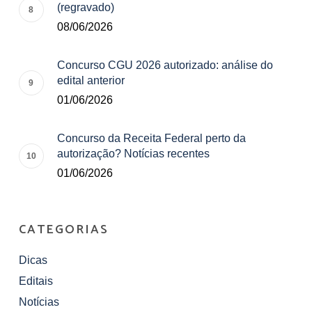
(regravado)
08/06/2026
Concurso CGU 2026 autorizado: análise do
edital anterior
01/06/2026
Concurso da Receita Federal perto da
autorização? Notícias recentes
01/06/2026
CATEGORIAS
Dicas
Editais
Notícias