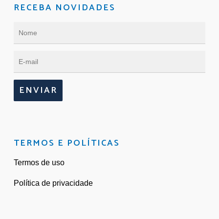
RECEBA NOVIDADES
ENVIAR
TERMOS E POLÍTICAS
Termos de uso
Política de privacidade