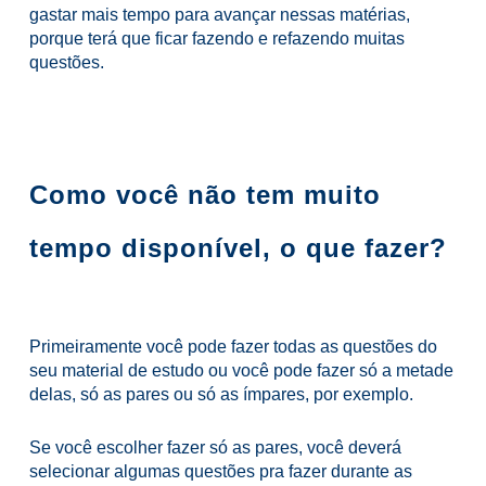
gastar mais tempo para avançar nessas matérias,
porque terá que ficar fazendo e refazendo muitas
questões.
Como você não tem muito
tempo disponível, o que fazer?
Primeiramente você pode fazer todas as questões do
seu material de estudo ou você pode fazer só a metade
delas, só as pares ou só as ímpares, por exemplo.
Se você escolher fazer só as pares, você deverá
selecionar algumas questões pra fazer durante as