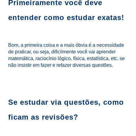
Primeiramente você deve
entender como estudar exatas!
Bom, a primeira coisa e a mais óbvia é a necessidade
de praticar, ou seja, dificilmente você vai aprender
matemática, raciocínio lógico, física, estatística, etc. se
não insistir em fazer e refazer diversas questões.
Se estudar via questões, como
ficam as revisões?