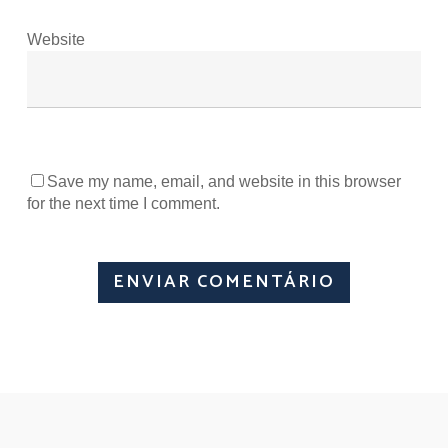
Website
Save my name, email, and website in this browser
for the next time I comment.