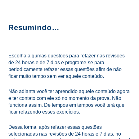
Resumindo…
Escolha algumas questões para refazer nas revisões
de 24 horas e de 7 dias e programe-se para
periodicamente refazer essas questões afim de não
ficar muito tempo sem ver aquele conteúdo.
Não adianta você ter aprendido aquele conteúdo agora
e ter contato com ele só no momento da prova. Não
funciona assim. De tempos em tempos você terá que
ficar refazendo esses exercícios.
Dessa forma, após refazer essas questões
selecionadas nas revisões de 24 horas e 7 dias, no