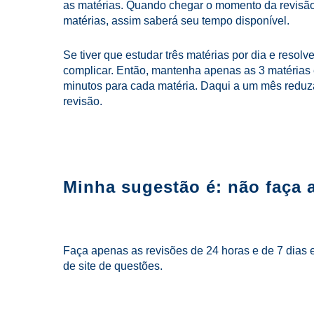
as matérias. Quando chegar o momento da revisão 
matérias, assim saberá seu tempo disponível.
Se tiver que estudar três matérias por dia e resol
complicar. Então, mantenha apenas as 3 matérias 
minutos para cada matéria. Daqui a um mês reduz
revisão.
Minha sugestão é: não faça a
Faça apenas as revisões de 24 horas e de 7 dias e
de site de questões.