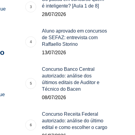
é inteligente? [Aula 1 de 8]
que
28/07/2026
Aluno aprovado em concursos
de SEFAZ: entrevista com
Raffaello Storino
po
13/07/2026
Concurso Banco Central
autorizado: análise dos
últimos editais de Auditor e
Técnico do Bacen
que
08/07/2026
Concurso Receita Federal
autorizado: análise do último
edital e como escolher o cargo