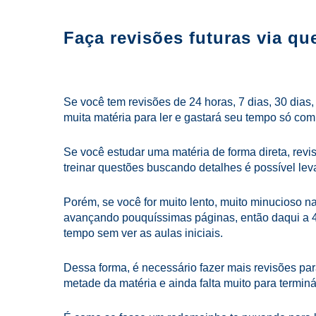
Faça revisões futuras via qu
Se você tem revisões de 24 horas, 7 dias, 30 dias,
muita matéria para ler e gastará seu tempo só com
Se você estudar uma matéria de forma direta, revis
treinar questões buscando detalhes é possível lev
Porém, se você for muito lento, muito minucioso n
avançando pouquíssimas páginas, então daqui a 
tempo sem ver as aulas iniciais.
Dessa forma, é necessário fazer mais revisões pa
metade da matéria e ainda falta muito para terminá-