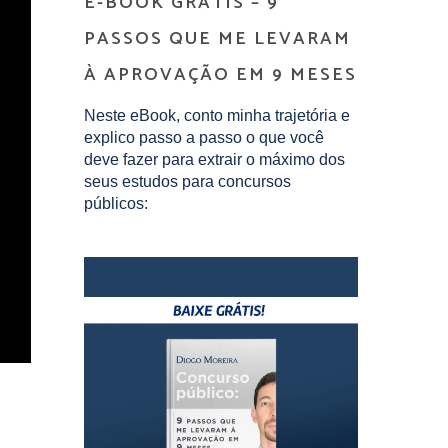
E-BOOK GRÁTIS – 9
PASSOS QUE ME LEVARAM
À APROVAÇÃO EM 9 MESES
Neste eBook, conto minha trajetória e
explico passo a passo o que você
deve fazer para extrair o máximo dos
seus estudos para concursos
públicos: