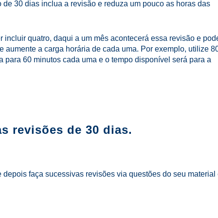
de 30 dias inclua a revisão e reduza um pouco as horas das
ver incluir quatro, daqui a um mês acontecerá essa revisão e pod
e aumente a carga horária de cada uma. Por exemplo, utilize 8
a para 60 minutos cada uma e o tempo disponível será para a
s revisões de 30 dias.
 depois faça sucessivas revisões via questões do seu material