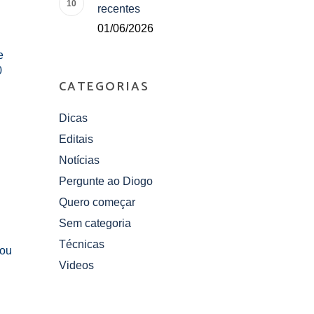
recentes
01/06/2026
e
0
CATEGORIAS
Dicas
Editais
Notícias
Pergunte ao Diogo
Quero começar
Sem categoria
Técnicas
 ou
Videos