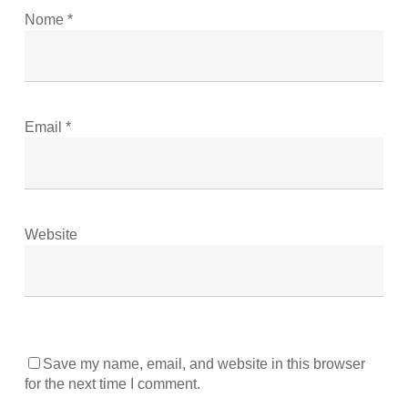
Nome
*
Email
*
Website
Save my name, email, and website in this browser
for the next time I comment.