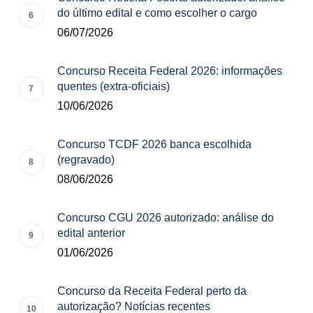
do último edital e como escolher o cargo
06/07/2026
Concurso Receita Federal 2026: informações
quentes (extra-oficiais)
10/06/2026
Concurso TCDF 2026 banca escolhida
(regravado)
08/06/2026
Concurso CGU 2026 autorizado: análise do
edital anterior
01/06/2026
Concurso da Receita Federal perto da
autorização? Notícias recentes