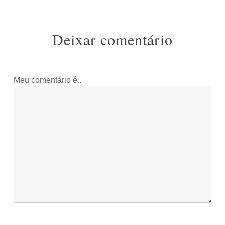
Deixar comentário
Meu comentário é..