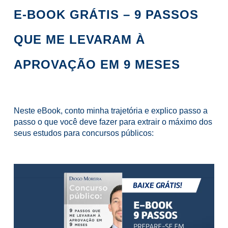
E-BOOK GRÁTIS – 9 PASSOS
QUE ME LEVARAM À
APROVAÇÃO EM 9 MESES
Neste eBook, conto minha trajetória e explico passo a
passo o que você deve fazer para extrair o máximo dos
seus estudos para concursos públicos: