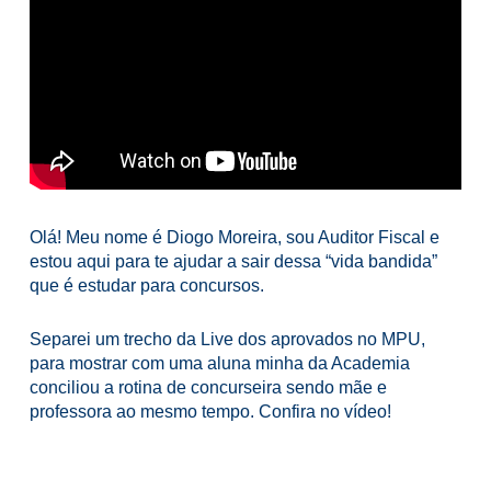
Olá! Meu nome é Diogo Moreira, sou Auditor Fiscal e
estou aqui para te ajudar a sair dessa “vida bandida”
que é estudar para concursos.
Separei um trecho da Live dos aprovados no MPU,
para mostrar com uma aluna minha da Academia
conciliou a rotina de concurseira sendo mãe e
professora ao mesmo tempo. Confira no vídeo!