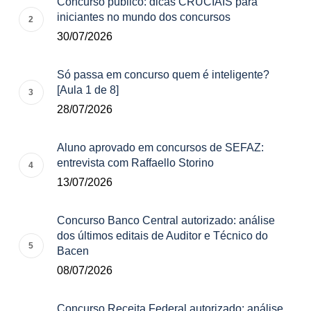
Concurso público: dicas CRUCIAIS para
iniciantes no mundo dos concursos
30/07/2026
Só passa em concurso quem é inteligente?
[Aula 1 de 8]
28/07/2026
Aluno aprovado em concursos de SEFAZ:
entrevista com Raffaello Storino
13/07/2026
Concurso Banco Central autorizado: análise
dos últimos editais de Auditor e Técnico do
Bacen
08/07/2026
Concurso Receita Federal autorizado: análise