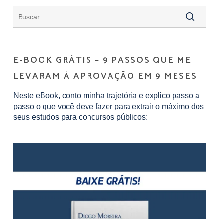
E-BOOK GRÁTIS – 9 PASSOS QUE ME
LEVARAM À APROVAÇÃO EM 9 MESES
Neste eBook, conto minha trajetória e explico passo a
passo o que você deve fazer para extrair o máximo dos
seus estudos para concursos públicos: