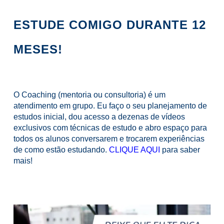
ESTUDE COMIGO DURANTE 12
MESES!
O Coaching (mentoria ou consultoria) é um
atendimento em grupo. Eu faço o seu planejamento de
estudos inicial, dou acesso a dezenas de vídeos
exclusivos com técnicas de estudo e abro espaço para
todos os alunos conversarem e trocarem experiências
de como estão estudando.
CLIQUE AQUI
para saber
mais!