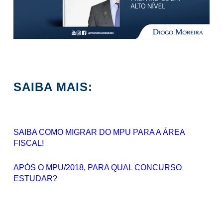
SAIBA MAIS:
SAIBA COMO MIGRAR DO MPU PARA A ÁREA
FISCAL!
APÓS O MPU/2018, PARA QUAL CONCURSO
ESTUDAR?