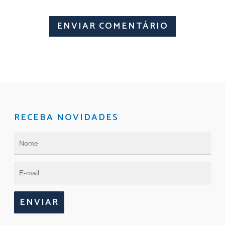
RECEBA NOVIDADES
ENVIAR