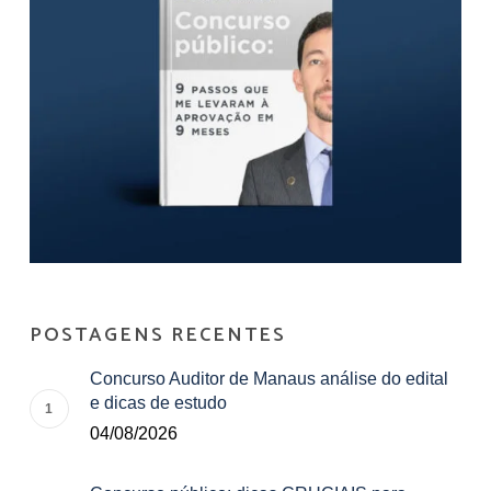
POSTAGENS RECENTES
Concurso Auditor de Manaus análise do edital
e dicas de estudo
04/08/2026