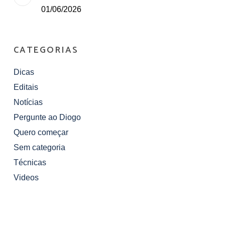
01/06/2026
CATEGORIAS
Dicas
Editais
Notícias
Pergunte ao Diogo
Quero começar
Sem categoria
Técnicas
Videos