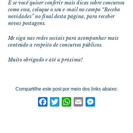
E se você quiser conferir mais dicas sobre concursos
como essa, coloque o seu e-mail no campo “Receba
novidades” no final desta página, para receber
novas postagens.
Me siga nas redes sociais para acompanhar mais
conteúdo a respeito de concursos públicos.
Muito obrigado e a
té a próxima!
Compartilhe este post por meio dos links abaixo:
Facebook
Twitter
WhatsApp
Email
Messeng