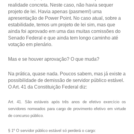
realidade concreta. Neste caso, não havia sequer
projeto de lei. Havia apenas (pasmem!) uma
apresentação de Power Point. No caso atual, sobre a
estabilidade, temos um projeto de lei sim, mas que
ainda foi aprovado em uma das muitas comissões do
Senado Federal e que ainda tem longo caminho até
votação em plenário.
Mas e se houver aprovação? O que muda?
Na prática, quase nada. Poucos sabem, mas já existe a
possibilidade de demissão de servidor público estável.
O Art. 41 da Constituição Federal diz:
Art. 41. São estáveis após três anos de efetivo exercício os
servidores nomeados para cargo de provimento efetivo em virtude
de concurso público.
§ 1º O servidor público estável só perderá o cargo: