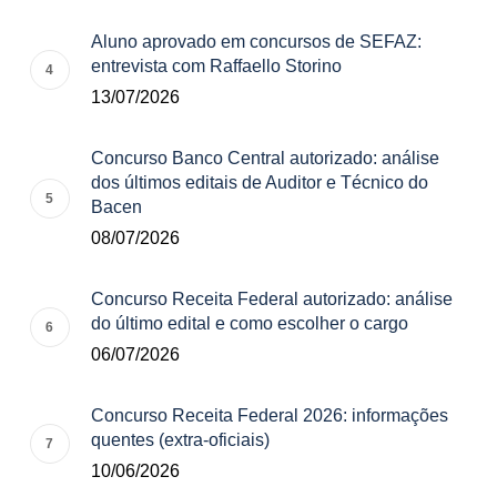
Aluno aprovado em concursos de SEFAZ:
entrevista com Raffaello Storino
13/07/2026
Concurso Banco Central autorizado: análise
dos últimos editais de Auditor e Técnico do
Bacen
08/07/2026
Concurso Receita Federal autorizado: análise
do último edital e como escolher o cargo
06/07/2026
Concurso Receita Federal 2026: informações
quentes (extra-oficiais)
10/06/2026