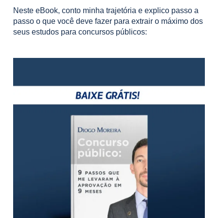
Neste eBook, conto minha trajetória e explico passo a
passo o que você deve fazer para extrair o máximo dos
seus estudos para concursos públicos: