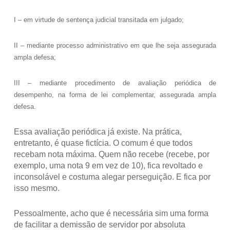
I – em virtude de sentença judicial transitada em julgado;
II – mediante processo administrativo em que lhe seja assegurada
ampla defesa;
III – mediante procedimento de avaliação periódica de
desempenho, na forma de lei complementar, assegurada ampla
defesa.
Essa avaliação periódica já existe. Na prática,
entretanto, é quase fictícia. O comum é que todos
recebam nota máxima. Quem não recebe (recebe, por
exemplo, uma nota 9 em vez de 10), fica revoltado e
inconsolável e costuma alegar perseguição. E fica por
isso mesmo.
Pessoalmente, acho que é necessária sim uma forma
de facilitar a demissão de servidor por absoluta