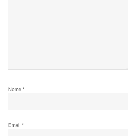
Nome
*
Email
*