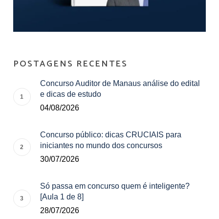
POSTAGENS RECENTES
Concurso Auditor de Manaus análise do edital
e dicas de estudo
04/08/2026
Concurso público: dicas CRUCIAIS para
iniciantes no mundo dos concursos
30/07/2026
Só passa em concurso quem é inteligente?
[Aula 1 de 8]
28/07/2026