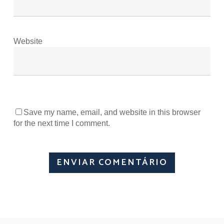
Website
Save my name, email, and website in this browser
for the next time I comment.