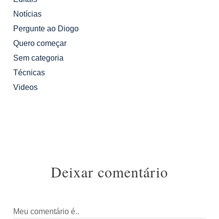
Notícias
Pergunte ao Diogo
Quero começar
Sem categoria
Técnicas
Videos
Deixar comentário
Meu comentário é..