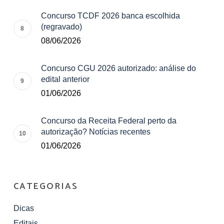
Concurso TCDF 2026 banca escolhida
(regravado)
08/06/2026
Concurso CGU 2026 autorizado: análise do
edital anterior
01/06/2026
Concurso da Receita Federal perto da
autorização? Notícias recentes
01/06/2026
CATEGORIAS
Dicas
Editais