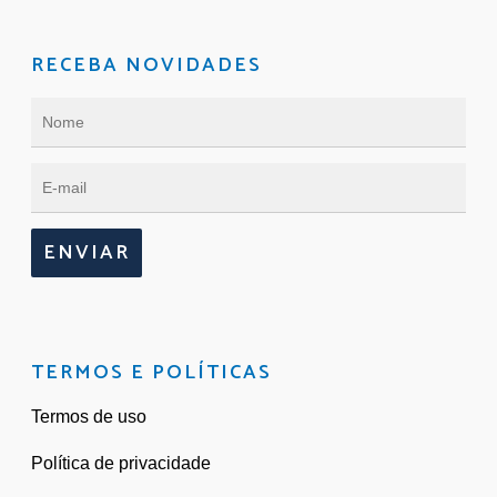
RECEBA NOVIDADES
ENVIAR
TERMOS E POLÍTICAS
Termos de uso
Política de privacidade