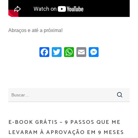
Abraços e até a próxima!
Facebook
Twitter
WhatsApp
Email
Messeng
E-BOOK GRÁTIS – 9 PASSOS QUE ME
LEVARAM À APROVAÇÃO EM 9 MESES