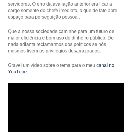
servidores. O erro da avaliação anterior era ficar a
cargo somente do chefe imediato, o que de fato abre
espaço para perseguição pessoal.
Que a nossa sociedade caminhe para um futuro de
maior eficiência e bom uso do dinheiro público. De
nada adianta reclamarmos dos políticos se nós
mesmos tivermos privilégios desarrazoados.
Gravei um vídeo sobre o tema para o meu
canal no
YouTube
: