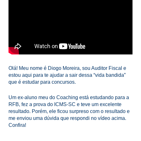
Olá! Meu nome é Diogo Moreira, sou Auditor Fiscal e
estou aqui para te ajudar a sair dessa “vida bandida”
que é estudar para concursos.
Um ex-aluno meu do Coaching está estudando para a
RFB, fez a prova do ICMS-SC e teve um excelente
resultado. Porém, ele ficou surpreso com o resultado e
me enviou uma dúvida que respondi no vídeo acima.
Confira!