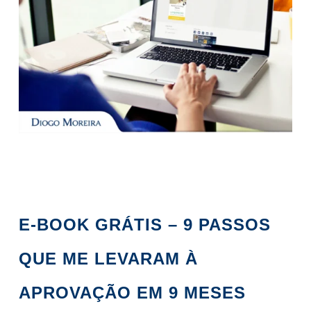
E-BOOK GRÁTIS – 9 PASSOS
QUE ME LEVARAM À
APROVAÇÃO EM 9 MESES