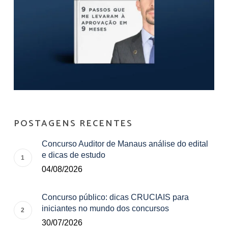
POSTAGENS RECENTES
Concurso Auditor de Manaus análise do edital
e dicas de estudo
04/08/2026
Concurso público: dicas CRUCIAIS para
iniciantes no mundo dos concursos
30/07/2026