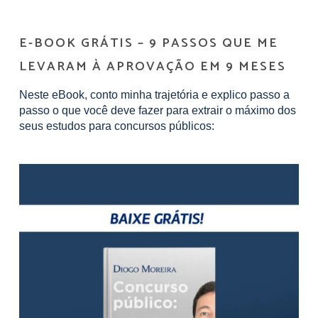
E-BOOK GRÁTIS – 9 PASSOS QUE ME
LEVARAM À APROVAÇÃO EM 9 MESES
Neste eBook, conto minha trajetória e explico passo a
passo o que você deve fazer para extrair o máximo dos
seus estudos para concursos públicos: