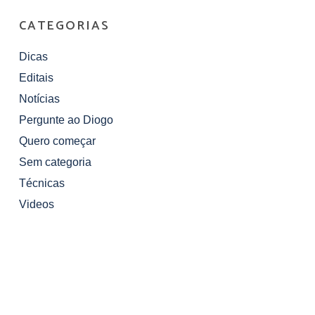
CATEGORIAS
Dicas
Editais
Notícias
Pergunte ao Diogo
Quero começar
Sem categoria
Técnicas
Videos