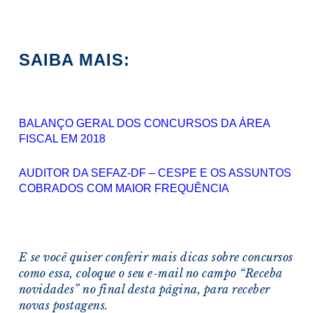
SAIBA MAIS:
BALANÇO GERAL DOS CONCURSOS DA ÁREA
FISCAL EM 2018
AUDITOR DA SEFAZ-DF – CESPE E OS ASSUNTOS
COBRADOS COM MAIOR FREQUÊNCIA
E se você quiser conferir mais dicas sobre concursos
como essa, coloque o seu e-mail no campo “Receba
novidades” no final desta página, para receber
novas postagens.