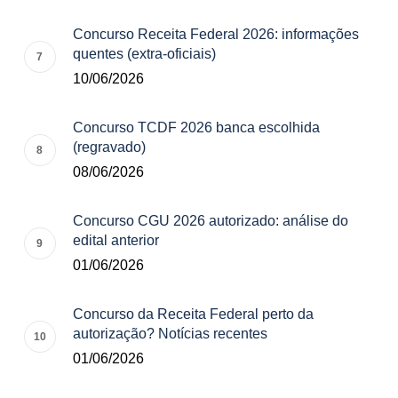
Concurso Receita Federal 2026: informações
quentes (extra-oficiais)
10/06/2026
Concurso TCDF 2026 banca escolhida
(regravado)
08/06/2026
Concurso CGU 2026 autorizado: análise do
edital anterior
01/06/2026
Concurso da Receita Federal perto da
autorização? Notícias recentes
01/06/2026