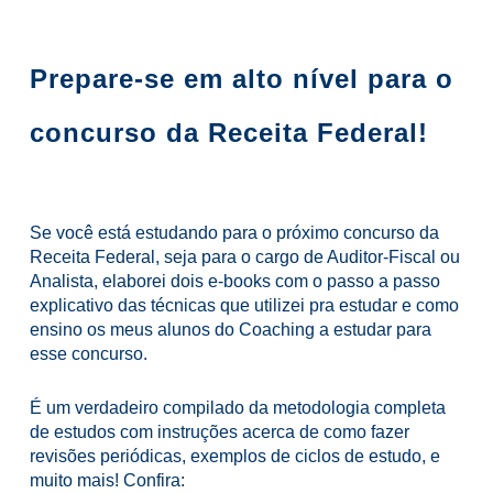
Prepare-se em alto nível para o
concurso da Receita Federal!
Se você está estudando para o próximo concurso da
Receita Federal, seja para o cargo de Auditor-Fiscal ou
Analista, elaborei dois e-books com o passo a passo
explicativo das técnicas que utilizei pra estudar e como
ensino os meus alunos do Coaching a estudar para
esse concurso.
É um verdadeiro compilado da metodologia completa
de estudos com instruções acerca de como fazer
revisões periódicas, exemplos de ciclos de estudo, e
muito mais! Confira: