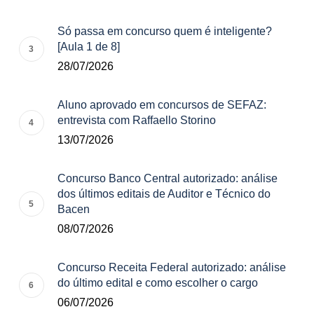
Só passa em concurso quem é inteligente?
[Aula 1 de 8]
28/07/2026
Aluno aprovado em concursos de SEFAZ:
entrevista com Raffaello Storino
13/07/2026
Concurso Banco Central autorizado: análise
dos últimos editais de Auditor e Técnico do
Bacen
08/07/2026
Concurso Receita Federal autorizado: análise
do último edital e como escolher o cargo
06/07/2026