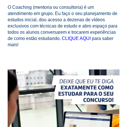
O Coaching (mentoria ou consultoria) é um
atendimento em grupo. Eu faço o seu planejamento de
estudos inicial, dou acesso a dezenas de vídeos
exclusivos com técnicas de estudo e abro espaço para
todos os alunos conversarem e trocarem experiências
de como estão estudando.
CLIQUE AQUI
para saber
mais!