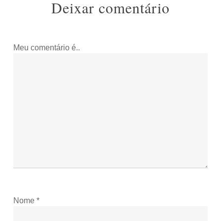
Deixar comentário
Meu comentário é..
Nome
*