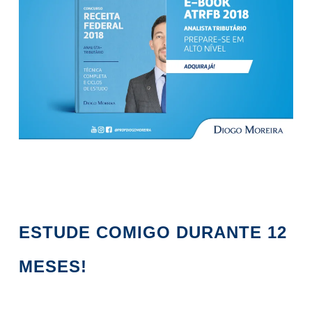
ESTUDE COMIGO DURANTE 12
MESES!