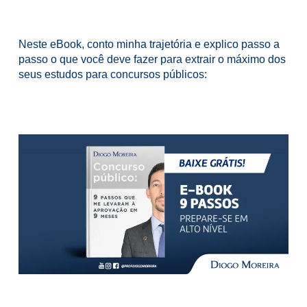
Neste eBook, conto minha trajetória e explico passo a
passo o que você deve fazer para extrair o máximo dos
seus estudos para concursos públicos: