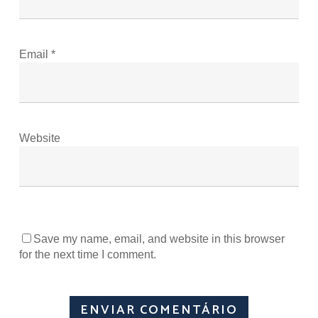
Email
*
Website
Save my name, email, and website in this browser
for the next time I comment.