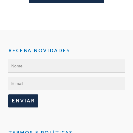
RECEBA NOVIDADES
ENVIAR