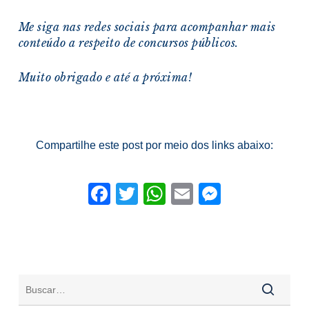
Me siga nas redes sociais para acompanhar mais
conteúdo a respeito de concursos públicos.
Muito obrigado e a
té a próxima!
Compartilhe este post por meio dos links abaixo:
Facebook
Twitter
WhatsApp
Email
Messeng