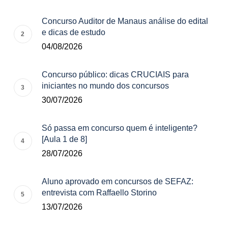
Concurso Auditor de Manaus análise do edital
e dicas de estudo
04/08/2026
Concurso público: dicas CRUCIAIS para
iniciantes no mundo dos concursos
30/07/2026
Só passa em concurso quem é inteligente?
[Aula 1 de 8]
28/07/2026
Aluno aprovado em concursos de SEFAZ:
entrevista com Raffaello Storino
13/07/2026