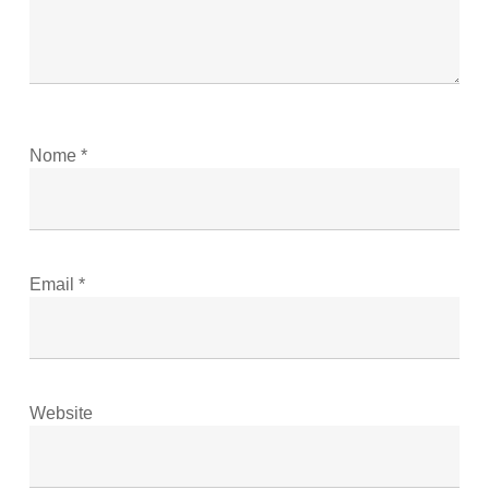
Nome
*
Email
*
Website