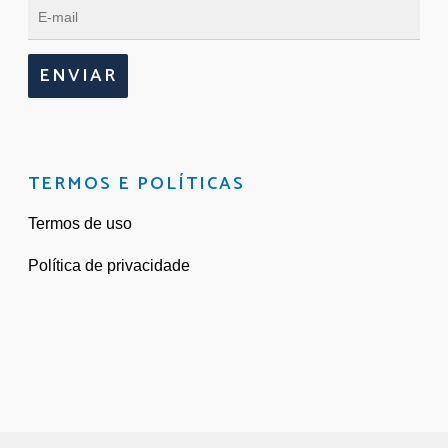
ENVIAR
TERMOS E POLÍTICAS
Termos de uso
Política de privacidade