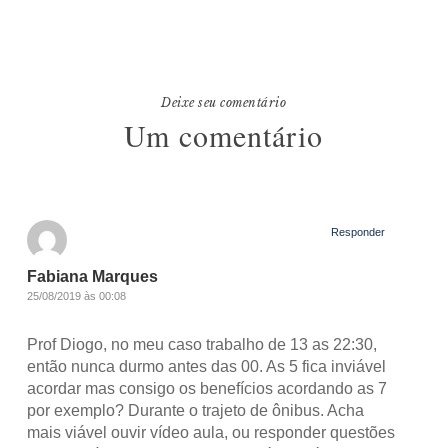
Deixe seu comentário
Um comentário
Responder
Fabiana Marques
25/08/2019 às 00:08
Prof Diogo, no meu caso trabalho de 13 as 22:30,
então nunca durmo antes das 00. As 5 fica inviável
acordar mas consigo os benefícios acordando as 7
por exemplo? Durante o trajeto de ônibus. Acha
mais viável ouvir vídeo aula, ou responder questões