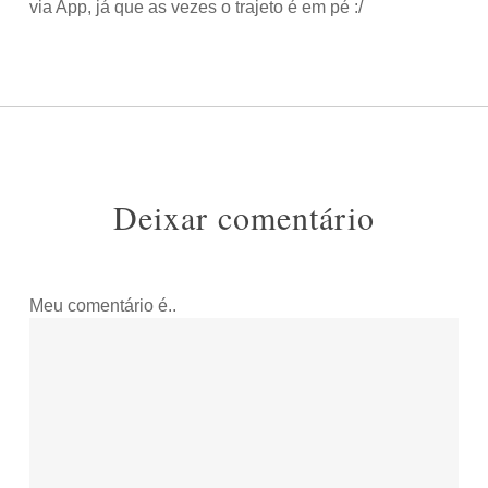
via App, já que as vezes o trajeto é em pé :/
Deixar comentário
Meu comentário é..