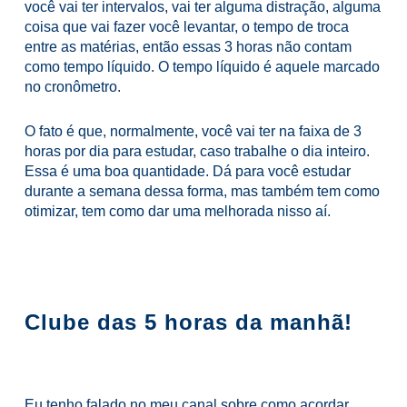
você vai ter intervalos, vai ter alguma distração, alguma
coisa que vai fazer você levantar, o tempo de troca
entre as matérias, então essas 3 horas não contam
como tempo líquido. O tempo líquido é aquele marcado
no cronômetro.
O fato é que, normalmente, você vai ter na faixa de 3
horas por dia para estudar, caso trabalhe o dia inteiro.
Essa é uma boa quantidade. Dá para você estudar
durante a semana dessa forma, mas também tem como
otimizar, tem como dar uma melhorada nisso aí.
Clube das 5 horas da manhã!
Eu tenho falado no meu canal sobre como acordar