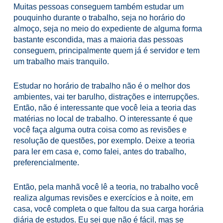
Muitas pessoas conseguem também estudar um
pouquinho durante o trabalho, seja no horário do
almoço, seja no meio do expediente de alguma forma
bastante escondida, mas a maioria das pessoas
conseguem, principalmente quem já é servidor e tem
um trabalho mais tranquilo.
Estudar no horário de trabalho não é o melhor dos
ambientes, vai ter barulho, distrações e interrupções.
Então, não é interessante que você leia a teoria das
matérias no local de trabalho. O interessante é que
você faça alguma outra coisa como as revisões e
resolução de questões, por exemplo. Deixe a teoria
para ler em casa e, como falei, antes do trabalho,
preferencialmente.
Então, pela manhã você lê a teoria, no trabalho você
realiza algumas revisões e exercícios e à noite, em
casa, você completa o que faltou da sua carga horária
diária de estudos.
Eu sei que não é fácil, mas se