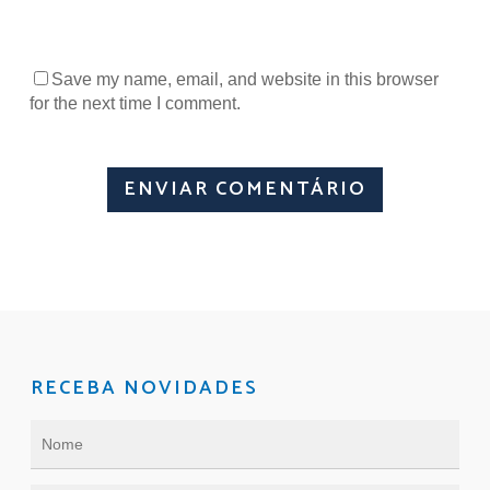
Save my name, email, and website in this browser
for the next time I comment.
RECEBA NOVIDADES