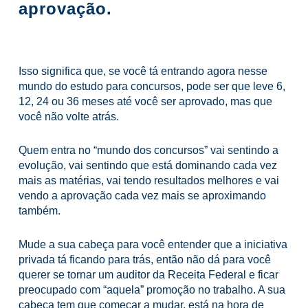
aprovação.
Isso significa que, se você tá entrando agora nesse
mundo do estudo para concursos, pode ser que leve 6,
12, 24 ou 36 meses até você ser aprovado, mas que
você não volte atrás.
Quem entra no “mundo dos concursos” vai sentindo a
evolução, vai sentindo que está dominando cada vez
mais as matérias, vai tendo resultados melhores e vai
vendo a aprovação cada vez mais se aproximando
também.
Mude a sua cabeça para você entender que a iniciativa
privada tá ficando para trás, então não dá para você
querer se tornar um auditor da Receita Federal e ficar
preocupado com “aquela” promoção no trabalho. A sua
cabeça tem que começar a mudar, está na hora de