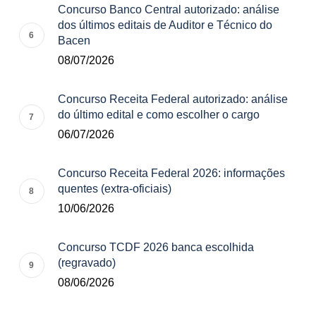
Concurso Banco Central autorizado: análise
dos últimos editais de Auditor e Técnico do
Bacen
08/07/2026
Concurso Receita Federal autorizado: análise
do último edital e como escolher o cargo
06/07/2026
Concurso Receita Federal 2026: informações
quentes (extra-oficiais)
10/06/2026
Concurso TCDF 2026 banca escolhida
(regravado)
08/06/2026