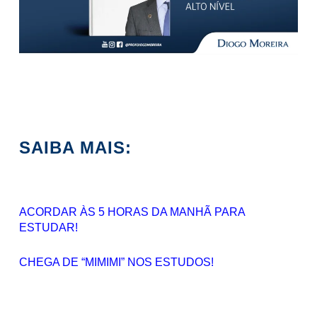
SAIBA MAIS:
ACORDAR ÀS 5 HORAS DA MANHÃ PARA
ESTUDAR!
CHEGA DE “MIMIMI” NOS ESTUDOS!