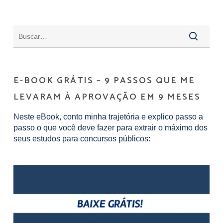
E-BOOK GRÁTIS – 9 PASSOS QUE ME
LEVARAM À APROVAÇÃO EM 9 MESES
Neste eBook, conto minha trajetória e explico passo a
passo o que você deve fazer para extrair o máximo dos
seus estudos para concursos públicos: