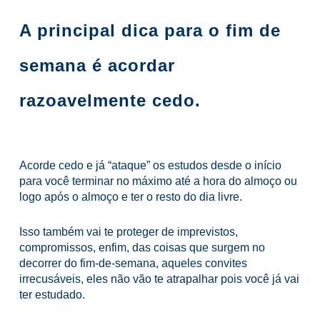
A principal dica para o fim de
semana é acordar
razoavelmente cedo.
Acorde cedo e já “ataque” os estudos desde o início
para você terminar no máximo até a hora do almoço ou
logo após o almoço e ter o resto do dia livre.
Isso também vai te proteger de imprevistos,
compromissos, enfim, das coisas que surgem no
decorrer do fim-de-semana, aqueles convites
irrecusáveis, eles não vão te atrapalhar pois você já vai
ter estudado.