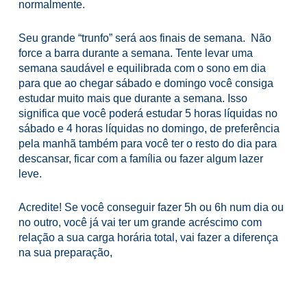
normalmente.
Seu grande “trunfo” será aos finais de semana. Não
force a barra durante a semana. Tente levar uma
semana saudável e equilibrada com o sono em dia
para que ao chegar sábado e domingo você consiga
estudar muito mais que durante a semana. Isso
significa que você poderá estudar 5 horas líquidas no
sábado e 4 horas líquidas no domingo, de preferência
pela manhã também para você ter o resto do dia para
descansar, ficar com a família ou fazer algum lazer
leve.
Acredite! Se você conseguir fazer 5h ou 6h num dia ou
no outro, você já vai ter um grande acréscimo com
relação a sua carga horária total, vai fazer a diferença
na sua preparação,