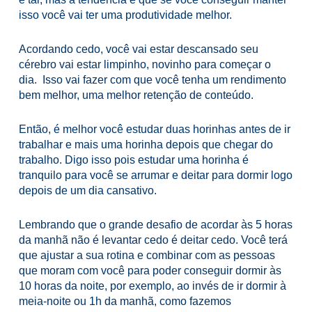
isso você vai ter uma produtividade melhor.
Acordando cedo, você vai estar descansado seu
cérebro vai estar limpinho, novinho para começar o
dia. Isso vai fazer com que você tenha um rendimento
bem melhor, uma melhor retenção de conteúdo.
Então, é melhor você estudar duas horinhas antes de ir
trabalhar e mais uma horinha depois que chegar do
trabalho. Digo isso pois estudar uma horinha é
tranquilo para você se arrumar e deitar para dormir logo
depois de um dia cansativo.
L
embrando que o grande desafio de acordar às 5 horas
da manhã não é levantar cedo é deitar cedo. Você terá
que ajustar a sua rotina e
combinar com as pessoas
que moram com você para poder conseguir dormir às
10 horas da noite, por exemplo, ao invés de ir dormir à
meia-noite ou 1h da manhã, como fazemos