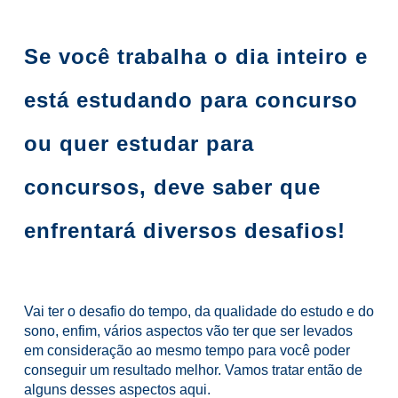
Se você trabalha o dia inteiro e
está estudando para concurso
ou quer estudar para
concursos, deve saber que
enfrentará diversos desafios!
Vai ter o desafio do tempo, da qualidade do estudo e do
sono, enfim, vários aspectos vão ter que ser levados
em consideração ao mesmo tempo para você poder
conseguir um resultado melhor.
Vamos tratar então de
alguns desses aspectos aqui.