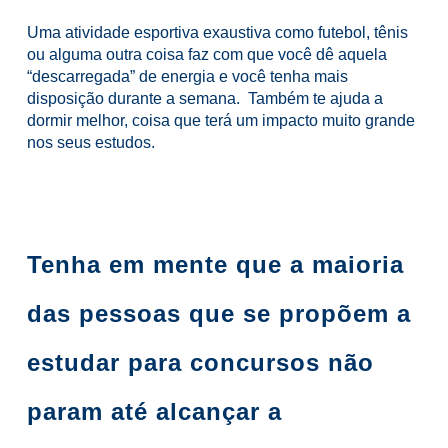
Uma atividade esportiva exaustiva como futebol, tênis
ou alguma outra coisa faz com que você dê aquela
“descarregada” de energia e você tenha mais
disposição durante a semana. Também te ajuda a
dormir melhor, coisa que terá um impacto muito grande
nos seus estudos.
Tenha em mente que a maioria
das pessoas que se propõem a
estudar para concursos não
param até alcançar a