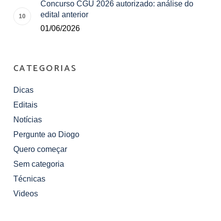
Concurso CGU 2026 autorizado: análise do
edital anterior
01/06/2026
CATEGORIAS
Dicas
Editais
Notícias
Pergunte ao Diogo
Quero começar
Sem categoria
Técnicas
Videos