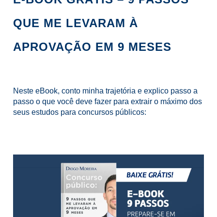
QUE ME LEVARAM À
APROVAÇÃO EM 9 MESES
Neste eBook, conto minha trajetória e explico passo a
passo o que você deve fazer para extrair o máximo dos
seus estudos para concursos públicos: