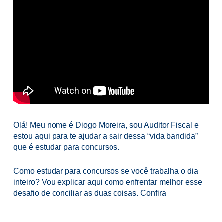
Olá! Meu nome é Diogo Moreira, sou Auditor Fiscal e
estou aqui para te ajudar a sair dessa “vida bandida”
que é estudar para concursos.
Como estudar para concursos se você trabalha o dia
inteiro? Vou explicar aqui como enfrentar melhor esse
desafio de conciliar as duas coisas. Confira!