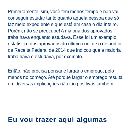
Primeiramente, sim, você tem menos tempo e não vai
conseguir estudar tanto quanto aquela pessoa que só
faz meio expediente e que está em casa o dia inteiro.
Porém, não se preocupe! A maioria dos aprovados
trabalhava enquanto estudava. Esse foi um exemplo
estatístico dos aprovados do último concurso de auditor
da Receita Federal de 2014 que indicou que a maioria
trabalhava e estudava, por exemplo.
Então, não precisa pensar e largar o emprego, pelo
menos no começo. Até porque largar o emprego resulta
em diversas implicações não tão positivas também.
Eu vou trazer aqui algumas