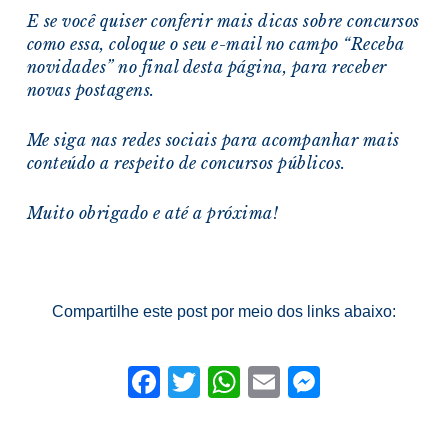
E se você quiser conferir mais dicas sobre concursos
como essa, coloque o seu e-mail no campo “Receba
novidades” no final desta página, para receber
novas postagens.
Me siga nas redes sociais para acompanhar mais
conteúdo a respeito de concursos públicos.
Muito obrigado e a
té a próxima!
Compartilhe este post por meio dos links abaixo:
Facebook
Twitter
WhatsApp
Email
Messeng