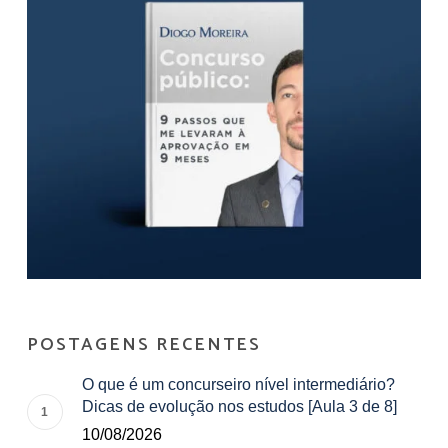
POSTAGENS RECENTES
O que é um concurseiro nível intermediário?
Dicas de evolução nos estudos [Aula 3 de 8]
10/08/2026