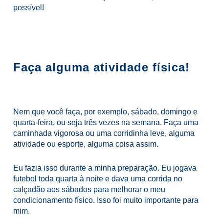
possível!
Faça alguma atividade física!
Nem que você faça, por exemplo, sábado, domingo e
quarta-feira, ou seja três vezes na semana. Faça uma
caminhada vigorosa ou uma corridinha leve, alguma
atividade ou esporte, alguma coisa assim.
Eu fazia isso durante a minha preparação. Eu jogava
futebol toda quarta à noite e dava uma corrida no
calçadão aos sábados para melhorar o meu
condicionamento físico. Isso foi muito importante para
mim.