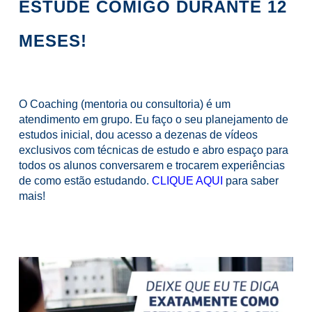
ESTUDE COMIGO DURANTE 12
MESES!
O Coaching (mentoria ou consultoria) é um
atendimento em grupo. Eu faço o seu planejamento de
estudos inicial, dou acesso a dezenas de vídeos
exclusivos com técnicas de estudo e abro espaço para
todos os alunos conversarem e trocarem experiências
de como estão estudando.
CLIQUE AQUI
para saber
mais!