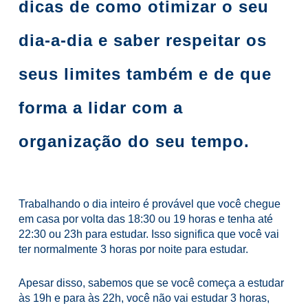
dicas de como otimizar o seu
dia-a-dia e saber respeitar os
seus limites também e de que
forma a lidar com a
organização do seu tempo.
Trabalhando o dia inteiro é provável que você chegue
em casa por volta das 18:30 ou 19 horas e tenha até
22:30 ou 23h para estudar. Isso significa que você vai
ter normalmente 3 horas por noite para estudar.
Apesar disso, sabemos que se você começa a estudar
às 19h e para às 22h, você não vai estudar 3 horas,