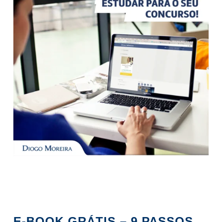
E-BOOK GRÁTIS – 9 PASSOS