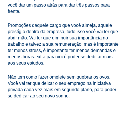
você dar um passo atrás para dar três passos para
frente.
Promoções daquele cargo que você almeja, aquele
prestígio dentro da empresa, tudo isso você vai ter que
abrir mão. Vai ter que diminuir sua importância no
trabalho e talvez a sua remuneração, mas é importante
ter menos stress, é importante ter menos demandas e
menos horas-extra para você poder se dedicar mais
aos seus estudos.
Não tem como fazer omelete sem quebrar os ovos.
Você vai ter que deixar o seu emprego na iniciativa
privada cada vez mais em segundo plano, para poder
se dedicar ao seu novo sonho.