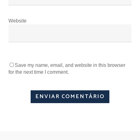
Website
Save my name, email, and website in this browser
for the next time I comment.