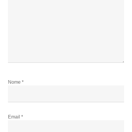
Nome
*
Email
*