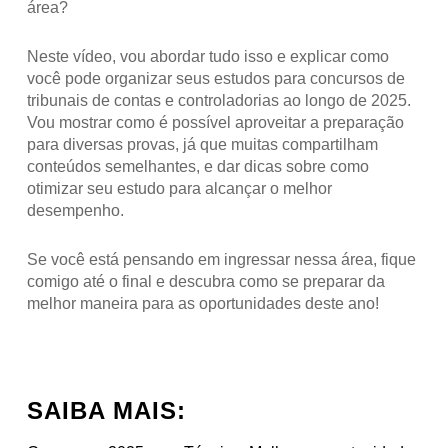
área?
Neste vídeo, vou abordar tudo isso e explicar como
você pode organizar seus estudos para concursos de
tribunais de contas e controladorias ao longo de 2025.
Vou mostrar como é possível aproveitar a preparação
para diversas provas, já que muitas compartilham
conteúdos semelhantes, e dar dicas sobre como
otimizar seu estudo para alcançar o melhor
desempenho.
Se você está pensando em ingressar nessa área, fique
comigo até o final e descubra como se preparar da
melhor maneira para as oportunidades deste ano!
SAIBA MAIS: