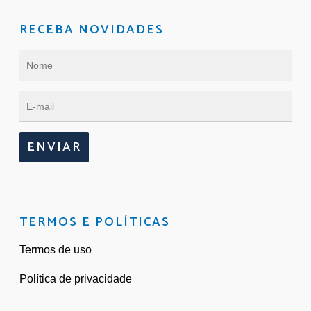
RECEBA NOVIDADES
ENVIAR
TERMOS E POLÍTICAS
Termos de uso
Política de privacidade