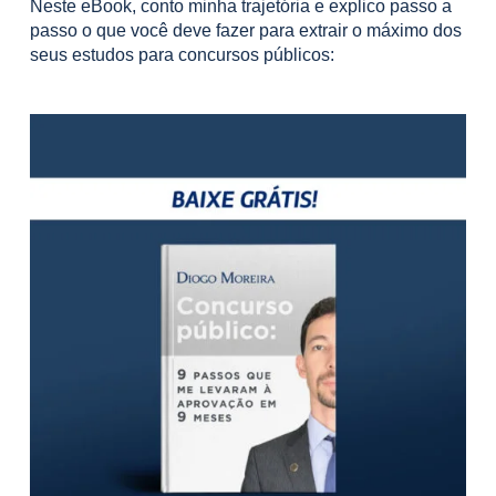
Neste eBook, conto minha trajetória e explico passo a
passo o que você deve fazer para extrair o máximo dos
seus estudos para concursos públicos: