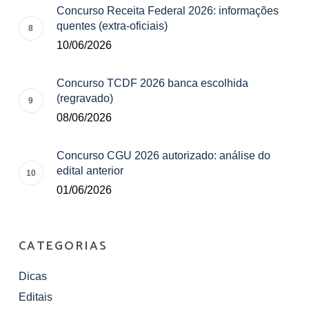
Concurso Receita Federal 2026: informações
quentes (extra-oficiais)
10/06/2026
Concurso TCDF 2026 banca escolhida
(regravado)
08/06/2026
Concurso CGU 2026 autorizado: análise do
edital anterior
01/06/2026
CATEGORIAS
Dicas
Editais