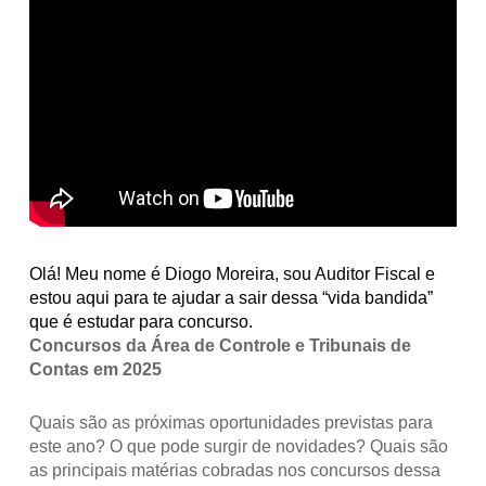
Olá! Meu nome é Diogo Moreira, sou Auditor Fiscal e
estou aqui para te ajudar a sair dessa “vida bandida”
que é estudar para concurso.
Concursos da Área de Controle e Tribunais de
Contas em 2025
Quais são as próximas oportunidades previstas para
este ano? O que pode surgir de novidades? Quais são
as principais matérias cobradas nos concursos dessa