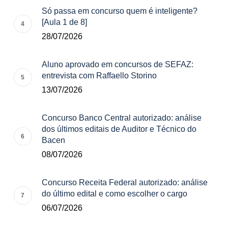
Só passa em concurso quem é inteligente?
[Aula 1 de 8]
28/07/2026
Aluno aprovado em concursos de SEFAZ:
entrevista com Raffaello Storino
13/07/2026
Concurso Banco Central autorizado: análise
dos últimos editais de Auditor e Técnico do
Bacen
08/07/2026
Concurso Receita Federal autorizado: análise
do último edital e como escolher o cargo
06/07/2026