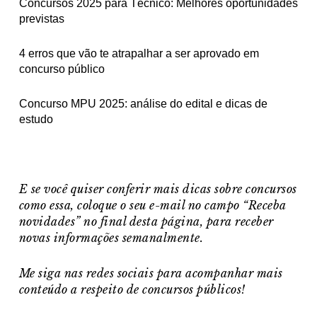
Concursos 2025 para Técnico: Melhores oportunidades
previstas
4 erros que vão te atrapalhar a ser aprovado em
concurso público
Concurso MPU 2025: análise do edital e dicas de
estudo
E se você quiser conferir mais dicas sobre concursos
como essa, coloque o seu e-mail no campo “Receba
novidades” no final desta página, para receber
novas informações semanalmente.
Me siga nas redes sociais para acompanhar mais
conteúdo a respeito de concursos públicos!