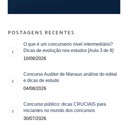
POSTAGENS RECENTES
O que é um concurseiro nível intermediário?
Dicas de evolução nos estudos [Aula 3 de 8]
10/08/2026
Concurso Auditor de Manaus análise do edital
e dicas de estudo
04/08/2026
Concurso público: dicas CRUCIAIS para
iniciantes no mundo dos concursos
30/07/2026