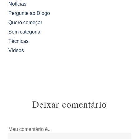
Notícias
Pergunte ao Diogo
Quero começar
Sem categoria
Técnicas
Videos
Deixar comentário
Meu comentário é..