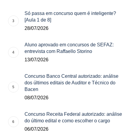
Só passa em concurso quem é inteligente?
[Aula 1 de 8]
28/07/2026
Aluno aprovado em concursos de SEFAZ:
entrevista com Raffaello Storino
13/07/2026
Concurso Banco Central autorizado: análise
dos últimos editais de Auditor e Técnico do
Bacen
08/07/2026
Concurso Receita Federal autorizado: análise
do último edital e como escolher o cargo
06/07/2026