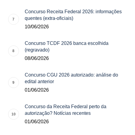
Concurso Receita Federal 2026: informações
quentes (extra-oficiais)
10/06/2026
Concurso TCDF 2026 banca escolhida
(regravado)
08/06/2026
Concurso CGU 2026 autorizado: análise do
edital anterior
01/06/2026
Concurso da Receita Federal perto da
autorização? Notícias recentes
01/06/2026