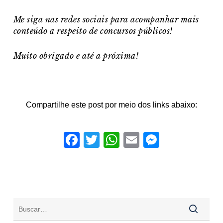
Me siga nas redes sociais para acompanhar mais
conteúdo a respeito de concursos públicos!
Muito obrigado e a
té a próxima!
Compartilhe este post por meio dos links abaixo:
Facebook
Twitter
WhatsApp
Email
Messeng