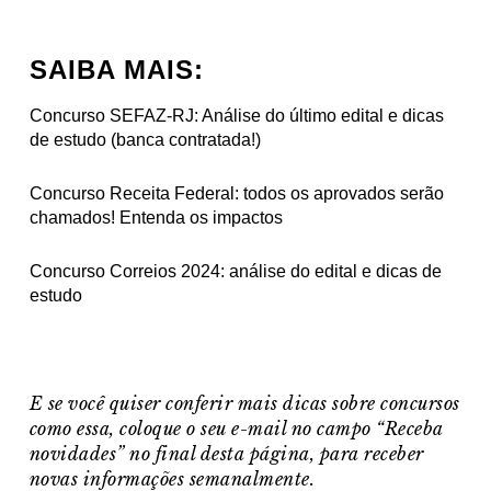
SAIBA MAIS:
Concurso SEFAZ-RJ: Análise do último edital e dicas
de estudo (banca contratada!)
Concurso Receita Federal: todos os aprovados serão
chamados! Entenda os impactos
Concurso Correios 2024: análise do edital e dicas de
estudo
E se você quiser conferir mais dicas sobre concursos
como essa, coloque o seu e-mail no campo “Receba
novidades” no final desta página, para receber
novas informações semanalmente.