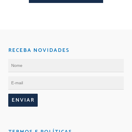
RECEBA NOVIDADES
ENVIAR