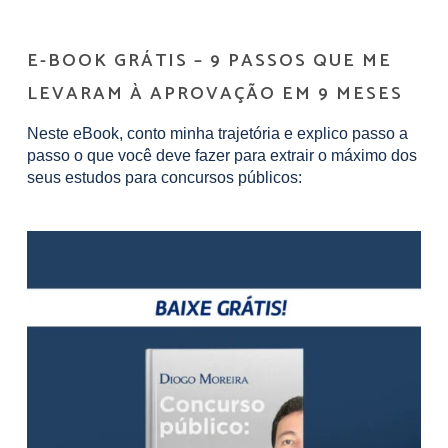
E-BOOK GRÁTIS – 9 PASSOS QUE ME
LEVARAM À APROVAÇÃO EM 9 MESES
Neste eBook, conto minha trajetória e explico passo a
passo o que você deve fazer para extrair o máximo dos
seus estudos para concursos públicos: