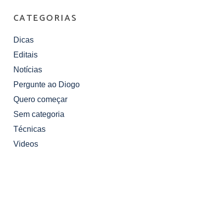
CATEGORIAS
Dicas
Editais
Notícias
Pergunte ao Diogo
Quero começar
Sem categoria
Técnicas
Videos