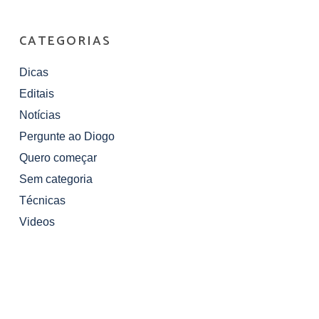
CATEGORIAS
Dicas
Editais
Notícias
Pergunte ao Diogo
Quero começar
Sem categoria
Técnicas
Videos