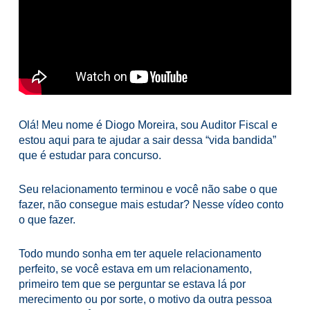
Olá! Meu nome é Diogo Moreira, sou Auditor Fiscal e
estou aqui para te ajudar a sair dessa “vida bandida”
que é estudar para concurso.
Seu relacionamento terminou e você não sabe o que
fazer, não consegue mais estudar? Nesse vídeo conto
o que fazer.
Todo mundo sonha em ter aquele relacionamento
perfeito, se você estava em um relacionamento,
primeiro tem que se perguntar se estava lá por
merecimento ou por sorte, o motivo da outra pessoa