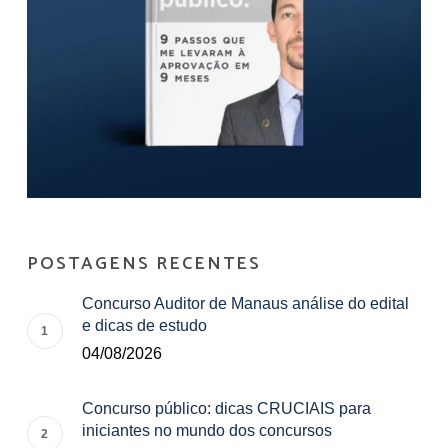
POSTAGENS RECENTES
Concurso Auditor de Manaus análise do edital
e dicas de estudo
04/08/2026
Concurso público: dicas CRUCIAIS para
iniciantes no mundo dos concursos