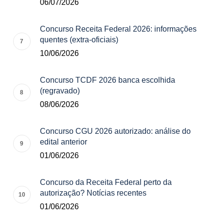
06/07/2026
Concurso Receita Federal 2026: informações
quentes (extra-oficiais)
10/06/2026
Concurso TCDF 2026 banca escolhida
(regravado)
08/06/2026
Concurso CGU 2026 autorizado: análise do
edital anterior
01/06/2026
Concurso da Receita Federal perto da
autorização? Notícias recentes
01/06/2026