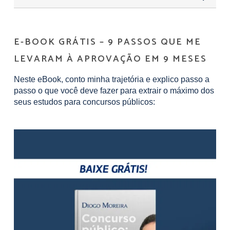
E-BOOK GRÁTIS – 9 PASSOS QUE ME
LEVARAM À APROVAÇÃO EM 9 MESES
Neste eBook, conto minha trajetória e explico passo a
passo o que você deve fazer para extrair o máximo dos
seus estudos para concursos públicos: