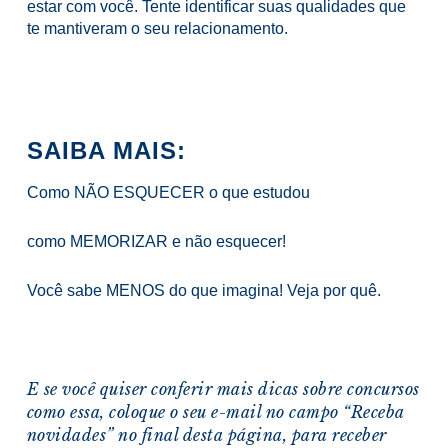
estar com você. Tente identificar suas qualidades que
te mantiveram o seu relacionamento.
SAIBA MAIS:
Como NÃO ESQUECER o que estudou
como MEMORIZAR e não esquecer!
Você sabe MENOS do que imagina! Veja por quê.
E se você quiser conferir mais dicas sobre concursos
como essa, coloque o seu e-mail no campo “Receba
novidades” no final desta página, para receber