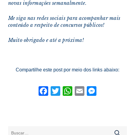
novas informações semanalmente.
Me siga nas redes sociais para acompanhar mais
conteúdo a respeito de concursos públicos!
Muito obrigado e a
té a próxima!
Compartilhe este post por meio dos links abaixo:
Facebook
Twitter
WhatsApp
Email
Messeng