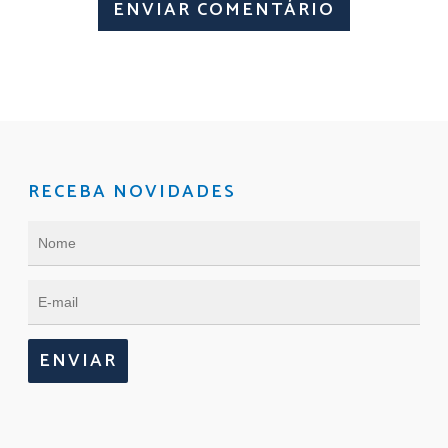
RECEBA NOVIDADES
ENVIAR