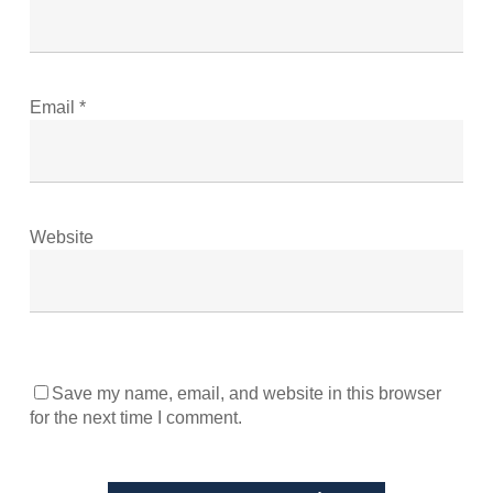
Email
*
Website
Save my name, email, and website in this browser
for the next time I comment.