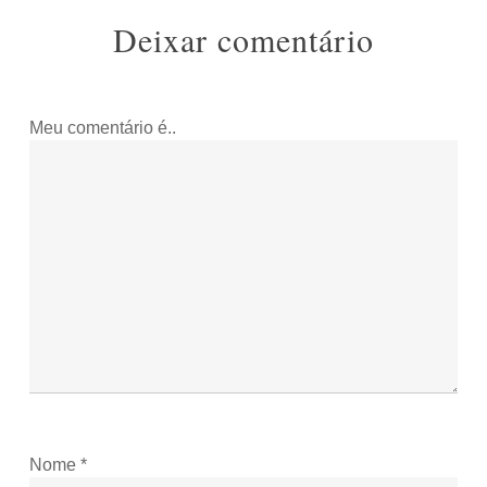
Deixar comentário
Meu comentário é..
Nome
*