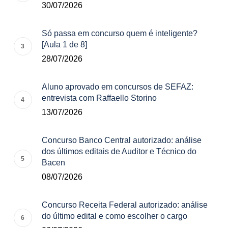
30/07/2026
Só passa em concurso quem é inteligente?
[Aula 1 de 8]
28/07/2026
Aluno aprovado em concursos de SEFAZ:
entrevista com Raffaello Storino
13/07/2026
Concurso Banco Central autorizado: análise
dos últimos editais de Auditor e Técnico do
Bacen
08/07/2026
Concurso Receita Federal autorizado: análise
do último edital e como escolher o cargo