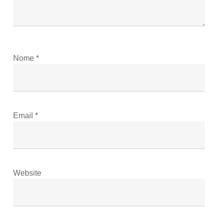
Nome
*
Email
*
Website