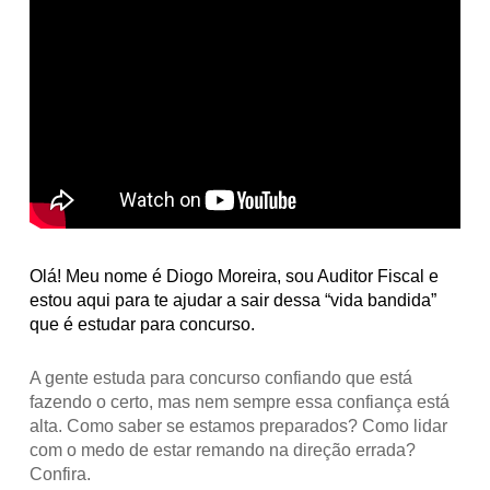
Olá! Meu nome é Diogo Moreira, sou Auditor Fiscal e
estou aqui para te ajudar a sair dessa “vida bandida”
que é estudar para concurso.
A gente estuda para concurso confiando que está
fazendo o certo, mas nem sempre essa confiança está
alta. Como saber se estamos preparados? Como lidar
com o medo de estar remando na direção errada?
Confira.