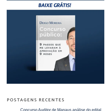
POSTAGENS RECENTES
Concurso Auditor de Manaus análise do edital