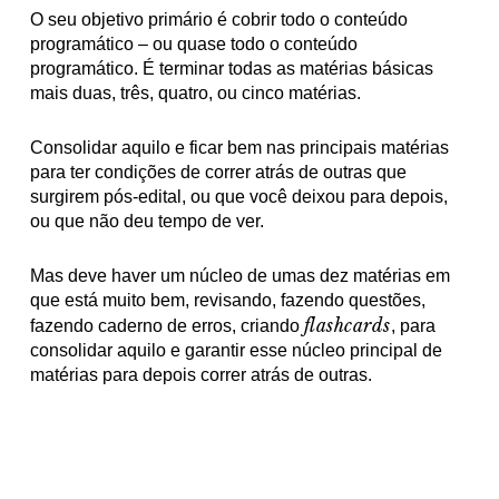
O seu objetivo primário é cobrir todo o conteúdo
programático – ou quase todo o conteúdo
programático. É terminar todas as matérias básicas
mais duas, três, quatro, ou cinco matérias.
Consolidar aquilo e ficar bem nas principais matérias
para ter condições de correr atrás de outras que
surgirem pós-edital, ou que você deixou para depois,
ou que não deu tempo de ver.
Mas deve haver um núcleo de umas dez matérias em
que está muito bem, revisando, fazendo questões,
flashcards
fazendo caderno de erros, criando
,
para
consolidar aquilo e garantir esse núcleo principal de
matérias para depois correr atrás de outras.