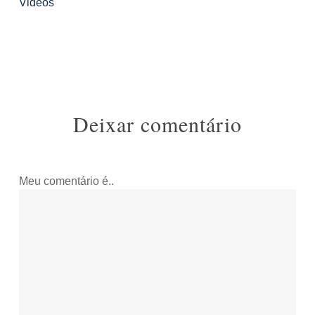
Videos
Deixar comentário
Meu comentário é..