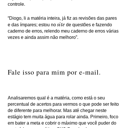
controle.
“Diogo, li a matéria inteira, já fiz as revisões das pares
site
e das ímpares; estou no
de questões e fazendo
caderno de erros, relendo meu caderno de erros várias
vezes e ainda assim não melhoro”.
Fale isso para mim por e-mail.
Analisaremos qual é a matéria, como está o seu
percentual de acertos para vermos o que pode ser feito
de diferente para melhorar.
Mas até chegar neste
estágio tem muita água para rolar ainda. Primeiro, foco
em bater a meta e cobrir o máximo que você puder do