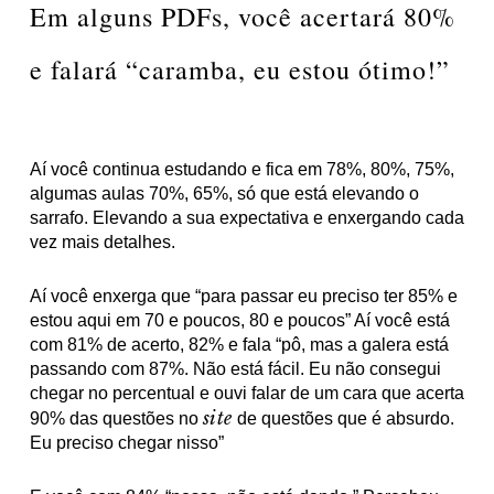
Em alguns PDFs, você acertará 80%
e falará “caramba, eu estou ótimo!”
Aí você continua estudando e fica em 78%, 80%, 75%,
algumas aulas 70%, 65%, só que está elevando o
sarrafo. Elevando a sua expectativa e enxergando cada
vez mais detalhes.
Aí você enxerga que “para passar eu preciso ter 85% e
estou aqui em 70 e poucos, 80 e poucos” Aí você está
com 81% de acerto, 82% e fala “pô, mas a galera está
passando com 87%. Não está fácil. Eu não consegui
chegar no percentual e ouvi falar de um cara que acerta
site
90% das questões no
de questões que é absurdo.
Eu preciso chegar nisso”