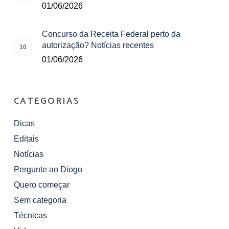
01/06/2026
Concurso da Receita Federal perto da
autorização? Notícias recentes
01/06/2026
CATEGORIAS
Dicas
Editais
Notícias
Pergunte ao Diogo
Quero começar
Sem categoria
Técnicas