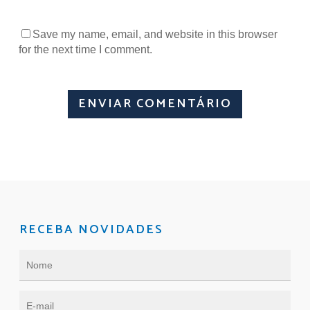
Save my name, email, and website in this browser
for the next time I comment.
RECEBA NOVIDADES