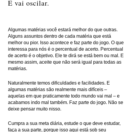
E vai oscilar.
Algumas matérias você estará melhor do que outras.
Alguns assuntos dentro de cada matéria que está
melhor ou pior. Isso acontece e faz parte do jogo. O que
interessa para nós é o percentual de acerto. Percentual
de acerto é o objetivo. Ele te dirá se está bem ou mal. E
mesmo assim, aceite que não será igual para todas as
matérias.
Naturalmente temos dificuldades e facilidades. E
algumas matérias são realmente mais difíceis –
aquelas em que praticamente todo mundo vai mal – e
acabamos indo mal também. Faz parte do jogo.
Não se
deixe pensar muito nisso.
Cumpra a sua meta diária, estude o que deve estudar,
faça a sua parte, porque isso aqui está sob seu