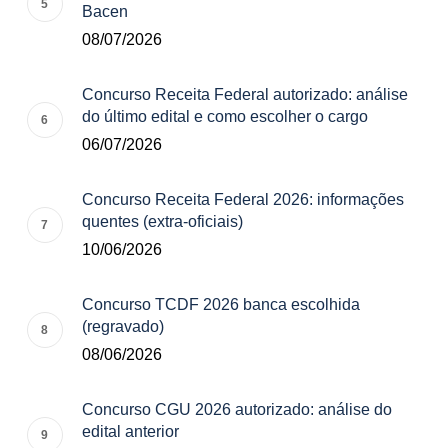
Bacen
08/07/2026
Concurso Receita Federal autorizado: análise
do último edital e como escolher o cargo
06/07/2026
Concurso Receita Federal 2026: informações
quentes (extra-oficiais)
10/06/2026
Concurso TCDF 2026 banca escolhida
(regravado)
08/06/2026
Concurso CGU 2026 autorizado: análise do
edital anterior