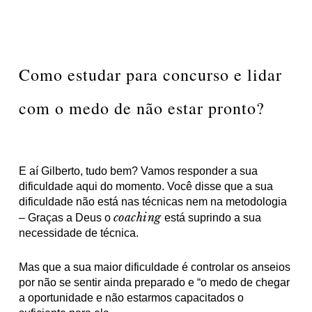
Como estudar para concurso e lidar
com o medo de não estar pronto?
E aí Gilberto, tudo bem? Vamos responder a sua
dificuldade aqui do momento. Você disse que a sua
dificuldade não está nas técnicas nem na metodologia
coaching
– Graças a Deus o
está suprindo a sua
necessidade de técnica.
Mas que a sua maior dificuldade é controlar os anseios
por não se sentir ainda preparado e “o medo de chegar
a oportunidade e não estarmos capacitados o