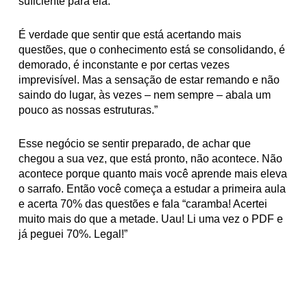
suficiente para ela.
É verdade que sentir que está acertando mais
questões, que o conhecimento está se consolidando, é
demorado, é inconstante e por certas vezes
imprevisível. Mas a sensação de estar remando e não
saindo do lugar, às vezes – nem sempre – abala um
pouco as nossas estruturas.”
Esse negócio se sentir preparado, de achar que
chegou a sua vez, que está pronto, não acontece. Não
acontece porque quanto mais você aprende mais eleva
o sarrafo. Então você começa a estudar a primeira aula
e acerta 70% das questões e fala “caramba! Acertei
muito mais do que a metade. Uau! Li uma vez o PDF e
já peguei 70%. Legal!”