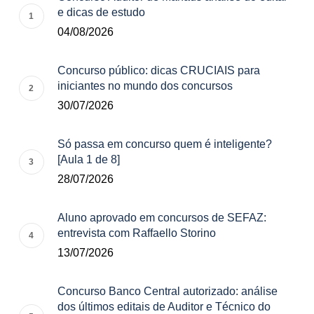
e dicas de estudo
04/08/2026
Concurso público: dicas CRUCIAIS para
iniciantes no mundo dos concursos
30/07/2026
Só passa em concurso quem é inteligente?
[Aula 1 de 8]
28/07/2026
Aluno aprovado em concursos de SEFAZ:
entrevista com Raffaello Storino
13/07/2026
Concurso Banco Central autorizado: análise
dos últimos editais de Auditor e Técnico do