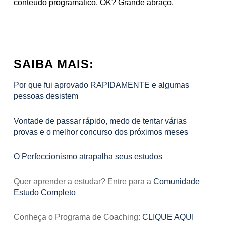
conteúdo programático, OK? Grande abraço.
SAIBA MAIS:
Por que fui aprovado RAPIDAMENTE e algumas
pessoas desistem
Vontade de passar rápido, medo de tentar várias
provas e o melhor concurso dos próximos meses
O Perfeccionismo atrapalha seus estudos
Quer aprender a estudar? Entre para a
Comunidade
Estudo Completo
Conheça o Programa de Coaching:
CLIQUE AQUI