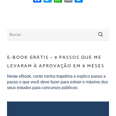
E-BOOK GRÁTIS – 9 PASSOS QUE ME
LEVARAM À APROVAÇÃO EM 9 MESES
Neste eBook, conto minha trajetória e explico passo a
passo o que você deve fazer para extrair o máximo dos
seus estudos para concursos públicos: