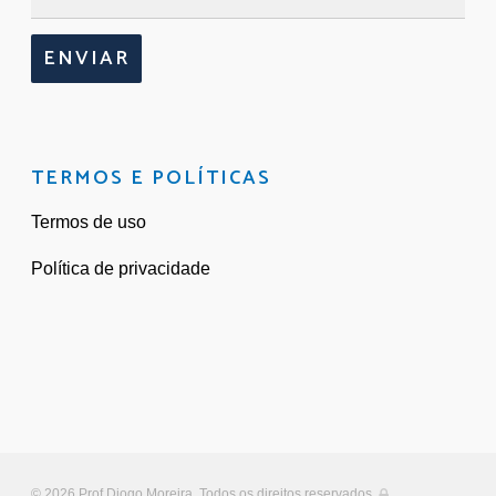
ENVIAR
TERMOS E POLÍTICAS
Termos de uso
Política de privacidade
© 2026 Prof Diogo Moreira. Todos os direitos reservados.