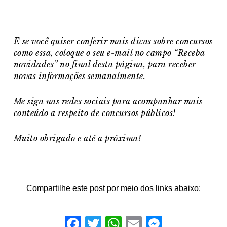
E se você quiser conferir mais dicas sobre concursos
como essa, coloque o seu e-mail no campo “Receba
novidades” no final desta página, para receber
novas informações semanalmente.
Me siga nas redes sociais para acompanhar mais
conteúdo a respeito de concursos públicos!
Muito obrigado e a
té a próxima!
Compartilhe este post por meio dos links abaixo:
Facebook
Twitter
WhatsApp
Email
Messeng