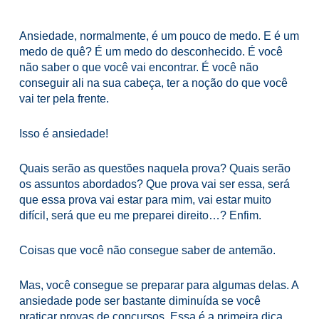
Ansiedade, normalmente, é um pouco de medo. E é um
medo de quê? É um medo do desconhecido. É você
não saber o que você vai encontrar. É você não
conseguir ali na sua cabeça, ter a noção do que você
vai ter pela frente.
Isso é ansiedade!
Quais serão as questões naquela prova? Quais serão
os assuntos abordados? Que prova vai ser essa, será
que essa prova vai estar para mim, vai estar muito
difícil, será que eu me preparei direito…? Enfim.
Coisas que você não consegue saber de antemão.
Mas, você consegue se preparar para algumas delas. A
ansiedade pode ser bastante diminuída se você
praticar provas de concursos. Essa é a primeira dica.