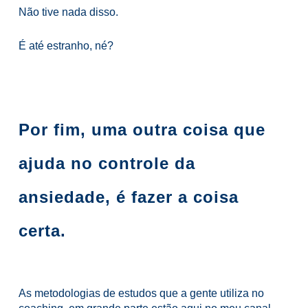
Não tive nada disso.
É até estranho, né?
Por fim, uma outra coisa que
ajuda no controle da
ansiedade, é fazer a coisa
certa.
As metodologias de estudos que a gente utiliza no