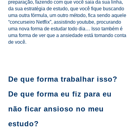
preparação, fazendo com que você saia da sua linha,
da sua estratégia de estudo, que você fique buscando
uma outra fórmula, um outro método, fica sendo aquele
“concurseiro Netflix”, assistindo youtube, procurando
uma nova forma de estudar todo dia… Isso também é
uma forma de ver que a ansiedade está tomando conta
de você.
De que forma trabalhar isso?
De que forma eu fiz para eu
não ficar ansioso no meu
estudo?