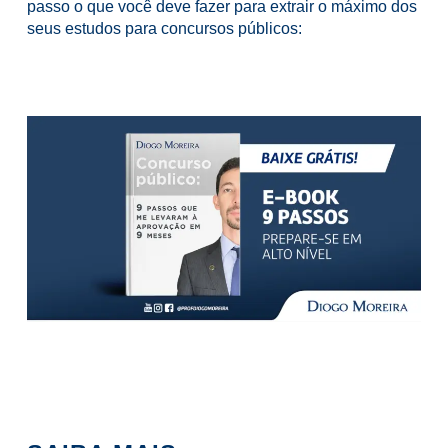
passo o que você deve fazer para extrair o máximo dos
seus estudos para concursos públicos: