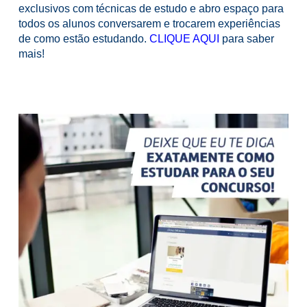
exclusivos com técnicas de estudo e abro espaço para
todos os alunos conversarem e trocarem experiências
de como estão estudando.
CLIQUE AQUI
para saber
mais!