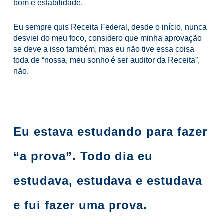
bom e estabilidade.
Eu sempre quis Receita Federal, desde o início, nunca
desviei do meu foco, considero que minha aprovação
se deve a isso também, mas eu não tive essa coisa
toda de “nossa, meu sonho é ser auditor da Receita”,
não.
Eu estava estudando para fazer
“a prova”. Todo dia eu
estudava, estudava e estudava
e fui fazer uma prova.