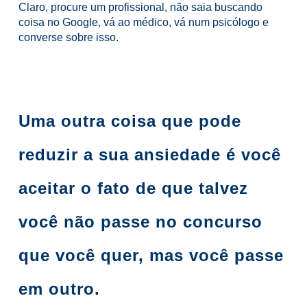
Claro, procure um profissional, não saia buscando
coisa no Google, vá ao médico, vá num psicólogo e
converse sobre isso.
Uma outra coisa que pode
reduzir a sua ansiedade é você
aceitar o fato de que talvez
você não passe no concurso
que você quer, mas você passe
em outro.