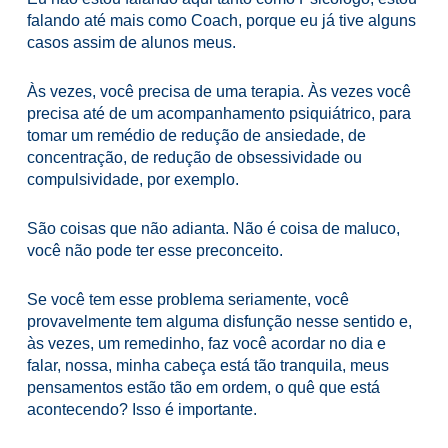
falando até mais como Coach, porque eu já tive alguns
casos assim de alunos meus.
Às vezes, você precisa de uma terapia. Às vezes você
precisa até de um acompanhamento psiquiátrico, para
tomar um remédio de redução de ansiedade, de
concentração, de redução de obsessividade ou
compulsividade, por exemplo.
São coisas que não adianta. Não é coisa de maluco,
você não pode ter esse preconceito.
Se você tem esse problema seriamente, você
provavelmente tem alguma disfunção nesse sentido e,
às vezes, um remedinho, faz você acordar no dia e
falar, nossa, minha cabeça está tão tranquila, meus
pensamentos estão tão em ordem, o quê que está
acontecendo? Isso é importante.