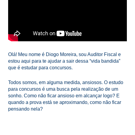
Olá! Meu nome é Diogo Moreira, sou Auditor Fiscal e
estou aqui para te ajudar a sair dessa “vida bandida”
que é estudar para concursos.
Todos somos, em alguma medida, ansiosos. O estudo
para concursos é uma busca pela realização de um
sonho. Como não ficar ansioso em alcançar logo? E
quando a prova está se aproximando, como não ficar
pensando nela?