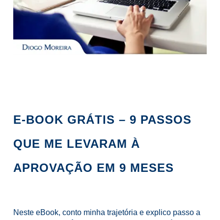
E-BOOK GRÁTIS – 9 PASSOS
QUE ME LEVARAM À
APROVAÇÃO EM 9 MESES
Neste eBook, conto minha trajetória e explico passo a