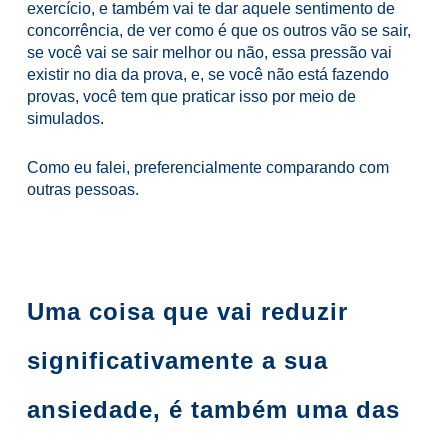
exercício, e também vai te dar aquele sentimento de
concorrência, de ver como é que os outros vão se sair,
se você vai se sair melhor ou não, essa pressão vai
existir no dia da prova, e, se você não está fazendo
provas, você tem que praticar isso por meio de
simulados.
Como eu falei, preferencialmente comparando com
outras pessoas.
Uma coisa que vai reduzir
significativamente a sua
ansiedade, é também uma das