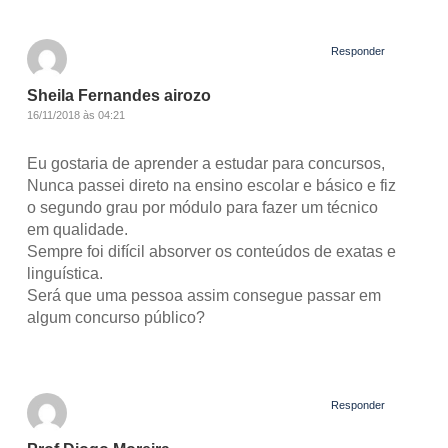
Responder
Sheila Fernandes airozo
16/11/2018 às 04:21
Eu gostaria de aprender a estudar para concursos,
Nunca passei direto na ensino escolar e básico e fiz
o segundo grau por módulo para fazer um técnico
em qualidade.
Sempre foi difícil absorver os conteúdos de exatas e
linguística.
Será que uma pessoa assim consegue passar em
algum concurso público?
Responder