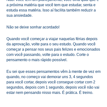
a próxima matéria que você tem que estudar, senta e
estuda essa matéria. Isso aí facilita também reduzir a
sua ansiedade.
Não se deixe sonhar acordado!
Quando você começar a viajar naquelas férias depois
da aprovação, volte para o seu estudo. Quando você
começar a pensar nos seus pais felizes e emocionados
com você passando, volte para o estudo. Corte o
pensamento o mais rápido possível.
Eu sei que esses pensamentos vêm à mente de vez em
quando, no começo vai demorar uns 3, 4 segundos
para você cortar, depois você consegue cortar com 2
segundos, depois com 1 segundo, depois você não vai
estar nem pensando nisso mais. É prática. É treino.