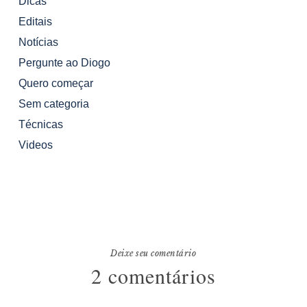
Dicas
Editais
Notícias
Pergunte ao Diogo
Quero começar
Sem categoria
Técnicas
Videos
Deixe seu comentário
2 comentários