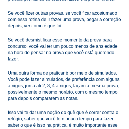
Se você fizer outras provas, se você ficar acostumado
com essa rotina de ir fazer uma prova, pegar a correção
depois, ver como é que foi…
Se você desmistificar esse momento da prova para
concurso, você vai ter um pouco menos de ansiedade
na hora de pensar na prova que você está querendo
fazer.
Uma outra forma de praticar é por meio de simulados.
Você pode fazer simulados, de preferência com alguns
amigos, junta ali 2, 3, 4 amigos, façam a mesma prova,
possivelmente o mesmo horário, com o mesmo tempo,
para depois compararem as notas.
Isso vai te dar uma noção do quê que é correr contra o
relógio, saber que você tem pouco tempo para fazer,
saber o que é isso na prática, é muito importante esse