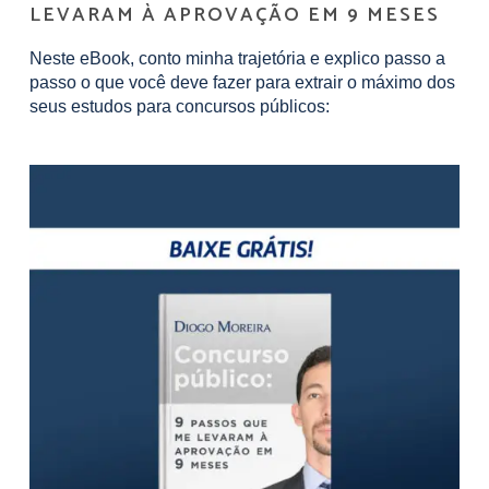
LEVARAM À APROVAÇÃO EM 9 MESES
Neste eBook, conto minha trajetória e explico passo a
passo o que você deve fazer para extrair o máximo dos
seus estudos para concursos públicos: