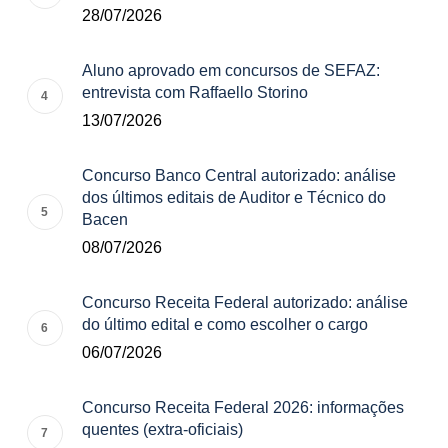
28/07/2026
Aluno aprovado em concursos de SEFAZ:
entrevista com Raffaello Storino
13/07/2026
Concurso Banco Central autorizado: análise
dos últimos editais de Auditor e Técnico do
Bacen
08/07/2026
Concurso Receita Federal autorizado: análise
do último edital e como escolher o cargo
06/07/2026
Concurso Receita Federal 2026: informações
quentes (extra-oficiais)