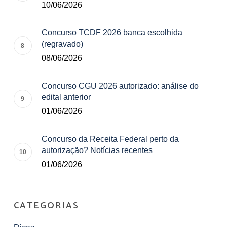
10/06/2026
Concurso TCDF 2026 banca escolhida
(regravado)
08/06/2026
Concurso CGU 2026 autorizado: análise do
edital anterior
01/06/2026
Concurso da Receita Federal perto da
autorização? Notícias recentes
01/06/2026
CATEGORIAS