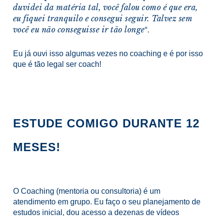
duvidei da matéria tal, você falou como é que era,
eu fiquei tranquilo e consegui seguir. Talvez sem
você eu não conseguisse ir tão longe
“.
Eu já ouvi isso algumas vezes no coaching e é por isso
que é tão legal ser coach!
ESTUDE COMIGO DURANTE 12
MESES!
O Coaching (mentoria ou consultoria) é um
atendimento em grupo. Eu faço o seu planejamento de
estudos inicial, dou acesso a dezenas de vídeos