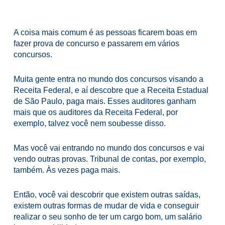
A coisa mais comum é as pessoas ficarem boas em
fazer prova de concurso e passarem em vários
concursos.
Muita gente entra no mundo dos concursos visando a
Receita Federal, e aí descobre que a Receita Estadual
de São Paulo, paga mais. Esses auditores ganham
mais que os auditores da Receita Federal, por
exemplo, talvez você nem soubesse disso.
Mas você vai entrando no mundo dos concursos e vai
vendo outras provas. Tribunal de contas, por exemplo,
também. Às vezes paga mais.
Então, você vai descobrir que existem outras saídas,
existem outras formas de mudar de vida e conseguir
realizar o seu sonho de ter um cargo bom, um salário