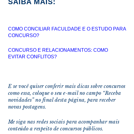
SAIBA MAIS:
COMO CONCILIAR FACULDADE E O ESTUDO PARA
CONCURSO?
CONCURSO E RELACIONAMENTOS: COMO
EVITAR CONFLITOS?
E se você quiser conferir mais dicas sobre concursos
como essa, coloque o seu e-mail no campo “Receba
novidades” no final desta página, para receber
novas postagens.
Me siga nas redes sociais para acompanhar mais
conteúdo a respeito de concursos públicos.