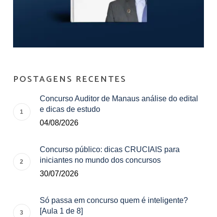
POSTAGENS RECENTES
Concurso Auditor de Manaus análise do edital
e dicas de estudo
04/08/2026
Concurso público: dicas CRUCIAIS para
iniciantes no mundo dos concursos
30/07/2026
Só passa em concurso quem é inteligente?
[Aula 1 de 8]