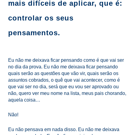
mais difíceis de aplicar, que é:
controlar os seus
pensamentos.
Eu não me deixava ficar pensando como é que vai ser
no dia da prova. Eu não me deixava ficar pensando
quais serão as questões que vão vir, quais serão os
assuntos cobrados, o quê que vai acontecer, como é
que vai ser no dia, será que eu vou ser aprovado ou
não, quero ver meu nome na lista, meus pais chorando,
aquela coisa…
Não!
Eu não pensava em nada disso. Eu não me deixava