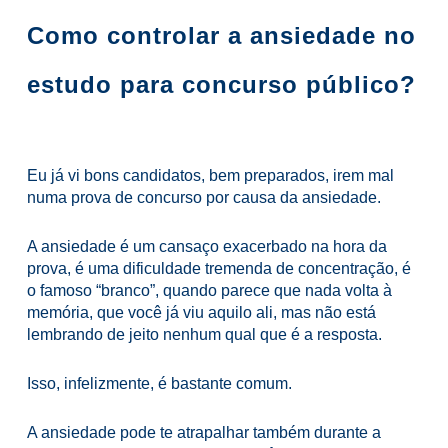
Como controlar a ansiedade no
estudo para concurso público?
Eu já vi bons candidatos, bem preparados, irem mal
numa prova de concurso por causa da ansiedade.
A ansiedade é um cansaço exacerbado na hora da
prova, é uma dificuldade tremenda de concentração, é
o famoso “branco”, quando parece que nada volta à
memória, que você já viu aquilo ali, mas não está
lembrando de jeito nenhum qual que é a resposta.
Isso, infelizmente, é bastante comum.
A ansiedade pode te atrapalhar também durante a