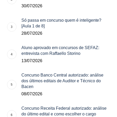
30/07/2026
Só passa em concurso quem é inteligente?
[Aula 1 de 8]
28/07/2026
Aluno aprovado em concursos de SEFAZ:
entrevista com Raffaello Storino
13/07/2026
Concurso Banco Central autorizado: análise
dos últimos editais de Auditor e Técnico do
Bacen
08/07/2026
Concurso Receita Federal autorizado: análise
do último edital e como escolher o cargo