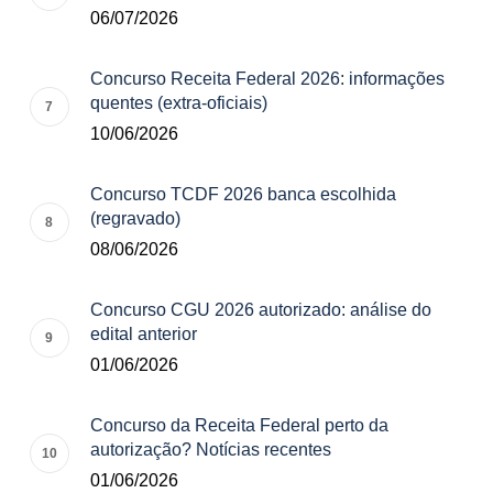
06/07/2026
Concurso Receita Federal 2026: informações
quentes (extra-oficiais)
10/06/2026
Concurso TCDF 2026 banca escolhida
(regravado)
08/06/2026
Concurso CGU 2026 autorizado: análise do
edital anterior
01/06/2026
Concurso da Receita Federal perto da
autorização? Notícias recentes
01/06/2026