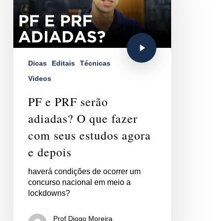
Dicas
Editais
Técnicas
Videos
PF e PRF serão
adiadas? O que fazer
com seus estudos agora
e depois
haverá condições de ocorrer um
concurso nacional em meio a
lockdowns?
Prof Diogo Moreira