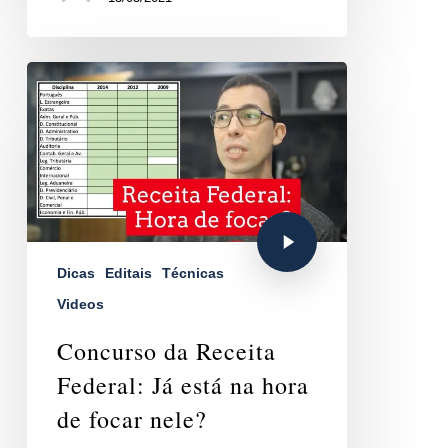
Dicas
Editais
Técnicas
Videos
Concurso da Receita
Federal: Já está na hora
de focar nele?