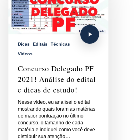
Dicas
Editais
Técnicas
Videos
Concurso Delegado PF
2021! Análise do edital
e dicas de estudo!
Nesse vídeo, eu analisei o edital
mostrando quais foram as matérias
de maior pontuação no último
concurso, o tamanho de cada
matéria e indiquei como você deve
distribuir sua atenção…