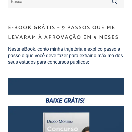
E-BOOK GRÁTIS – 9 PASSOS QUE ME
LEVARAM À APROVAÇÃO EM 9 MESES
Neste eBook, conto minha trajetória e explico passo a
passo o que você deve fazer para extrair o máximo dos
seus estudos para concursos públicos: