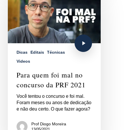
Dicas
Editais
Técnicas
Videos
Para quem foi mal no
concurso da PRF 2021
Você tentou o concurso e foi mal.
Foram meses ou anos de dedicação
e não deu certo. O que fazer agora?
Prof Diogo Moreira
13/05/2021