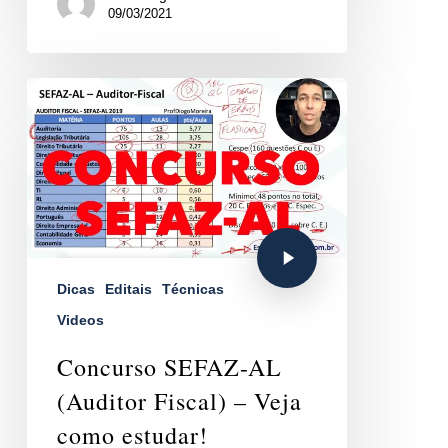
09/03/2021
Dicas
Editais
Técnicas
Videos
Concurso SEFAZ-AL
(Auditor Fiscal) – Veja
como estudar!