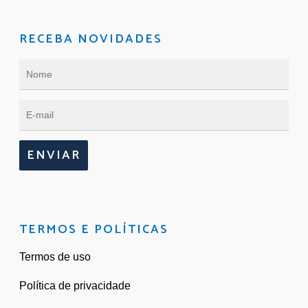
RECEBA NOVIDADES
ENVIAR
TERMOS E POLÍTICAS
Termos de uso
Política de privacidade