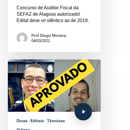
Concurso de Auditor Fiscal da
SEFAZ de Alagoas autorizado!
Edital deve vir idêntico ao de 2019.
Prof Diogo Moreira
04/03/2021
Dicas
Editais
Técnicas
Videos