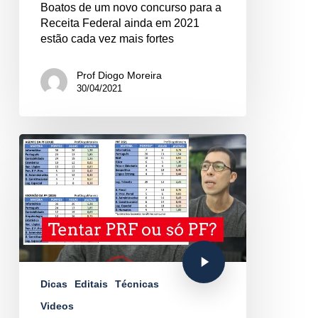
Boatos de um novo concurso para a
Receita Federal ainda em 2021
estão cada vez mais fortes
Prof Diogo Moreira
30/04/2021
Dicas
Editais
Técnicas
Videos