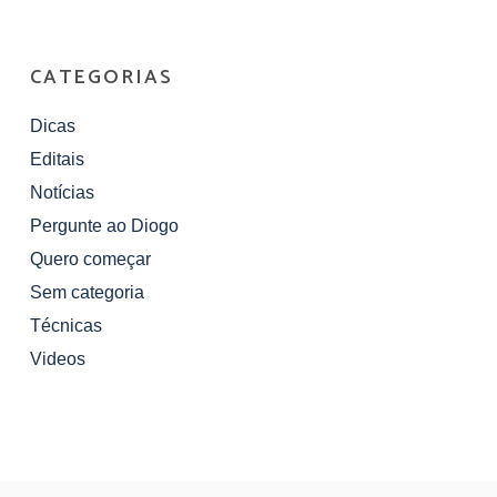
CATEGORIAS
Dicas
Editais
Notícias
Pergunte ao Diogo
Quero começar
Sem categoria
Técnicas
Videos