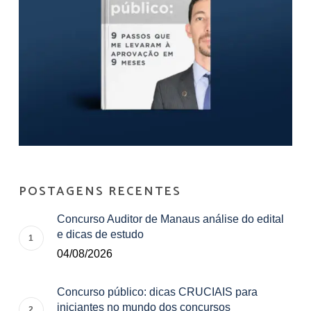
POSTAGENS RECENTES
Concurso Auditor de Manaus análise do edital
e dicas de estudo
04/08/2026
Concurso público: dicas CRUCIAIS para
iniciantes no mundo dos concursos