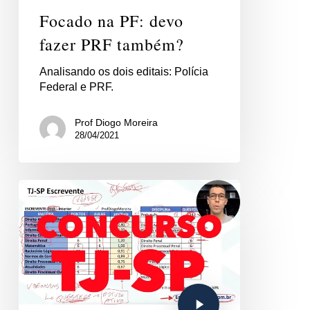
Focado na PF: devo
fazer PRF também?
Analisando os dois editais: Polícia
Federal e PRF.
Prof Diogo Moreira
28/04/2021