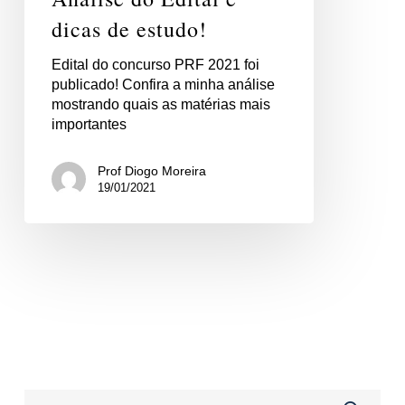
dicas de estudo!
Edital do concurso PRF 2021 foi
publicado! Confira a minha análise
mostrando quais as matérias mais
importantes
Prof Diogo Moreira
19/01/2021