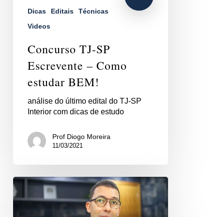
Dicas
Editais
Técnicas
Videos
Concurso TJ-SP
Escrevente – Como
estudar BEM!
análise do último edital do TJ-SP
Interior com dicas de estudo
Prof Diogo Moreira
11/03/2021