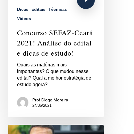
Dicas
Editais
Técnicas
Videos
Concurso SEFAZ-Ceará
2021! Análise do edital
e dicas de estudo!
Quais as matérias mais
importantes? O que mudou nesse
edital? Qual a melhor estratégia de
estudo agora?
Prof Diogo Moreira
24/05/2021