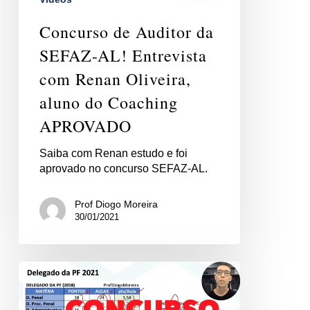
Concurso de Auditor da
SEFAZ-AL! Entrevista
com Renan Oliveira,
aluno do Coaching
APROVADO
Saiba com Renan estudo e foi
aprovado no concurso SEFAZ-AL.
Prof Diogo Moreira
30/01/2021