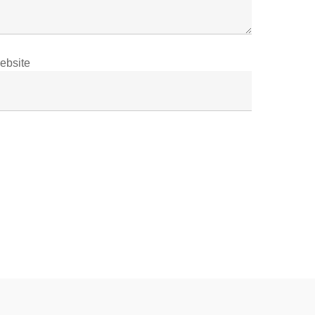
ebsite