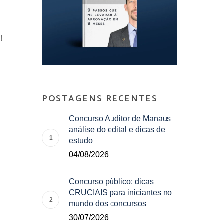
!
POSTAGENS RECENTES
Concurso Auditor de Manaus
análise do edital e dicas de
estudo
04/08/2026
Concurso público: dicas
CRUCIAIS para iniciantes no
mundo dos concursos
30/07/2026