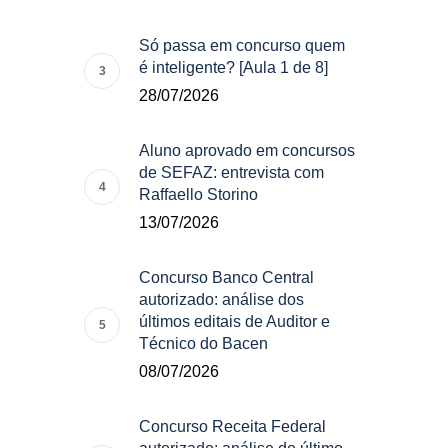
Só passa em concurso quem
é inteligente? [Aula 1 de 8]
28/07/2026
Aluno aprovado em concursos
de SEFAZ: entrevista com
Raffaello Storino
13/07/2026
Concurso Banco Central
autorizado: análise dos
últimos editais de Auditor e
Técnico do Bacen
08/07/2026
Concurso Receita Federal