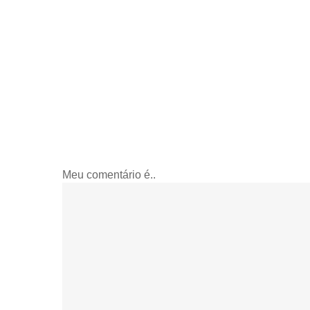
Meu comentário é..