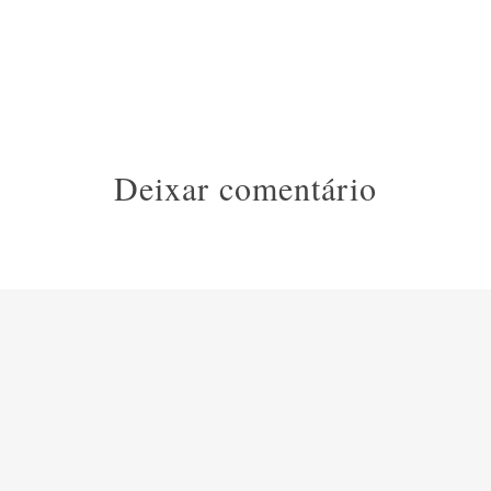
Deixar comentário