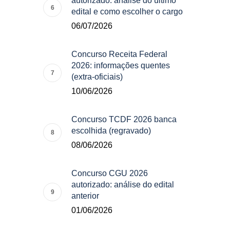
autorizado: análise do último
edital e como escolher o cargo
06/07/2026
Concurso Receita Federal
2026: informações quentes
(extra-oficiais)
10/06/2026
Concurso TCDF 2026 banca
escolhida (regravado)
08/06/2026
Concurso CGU 2026
autorizado: análise do edital
anterior
01/06/2026