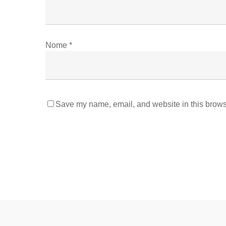
Nome
*
Save my name, email, and website in this browse