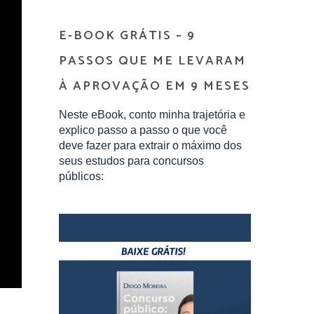
E-BOOK GRÁTIS – 9
PASSOS QUE ME LEVARAM
À APROVAÇÃO EM 9 MESES
Neste eBook, conto minha trajetória e
explico passo a passo o que você
deve fazer para extrair o máximo dos
seus estudos para concursos
públicos: