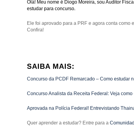
Olá! Meu nome é Diogo Moreira, sou Auditor Fiscal 
estudar para concurso.
Ele foi aprovado para a PRF e agora conta como e
Confira!
SAIBA MAIS:
Concurso da PCDF Remarcado – Como estudar nes
Concurso Analista da Receita Federal: Veja como 
Aprovada na Polícia Federal! Entrevistando Thai
Quer aprender a estudar? Entre para a
Comunidad