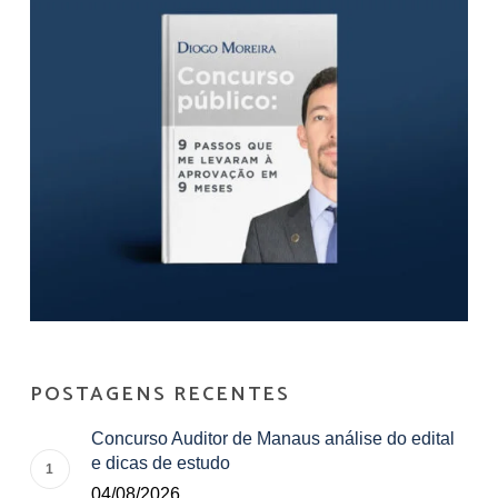
POSTAGENS RECENTES
Concurso Auditor de Manaus análise do edital
e dicas de estudo
04/08/2026