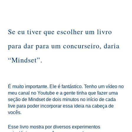
Se eu tiver que escolher um livro
para dar para um concurseiro, daria
“Mindset”.
É muito importante.
Ele é fantástico. Tenho um vídeo no
meu canal no Youtube e a gente tinha que fazer uma
seção de Mindset de dois minutos no início de cada
live para poder incorporar essa ideia na cabeça de
vocês.
Esse livro mostra por diversos experimentos