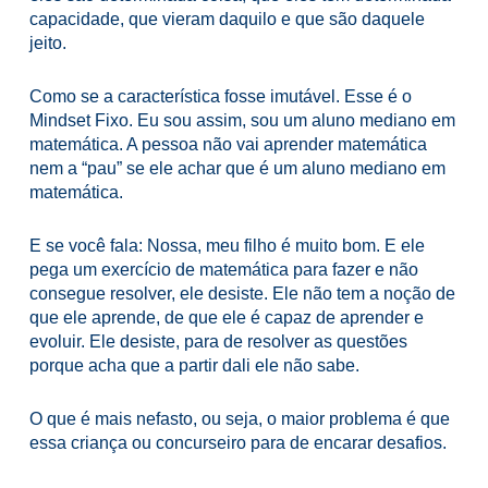
capacidade, que vieram daquilo e que são daquele
jeito.
Como se a característica fosse imutável. Esse é o
Mindset Fixo. Eu sou assim, sou um aluno mediano em
matemática. A pessoa não vai aprender matemática
nem a “pau” se ele achar que é um aluno mediano em
matemática.
E se você fala: Nossa, meu filho é muito bom. E ele
pega um exercício de matemática para fazer e não
consegue resolver, ele desiste. Ele não tem a noção de
que ele aprende, de que ele é capaz de aprender e
evoluir. Ele desiste, para de resolver as questões
porque acha que a partir dali ele não sabe.
O que é mais nefasto, ou seja, o maior problema é que
essa criança ou concurseiro para de encarar desafios.