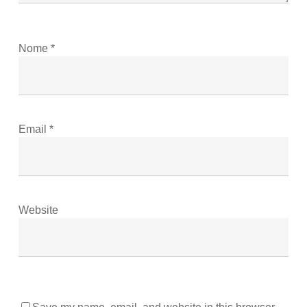
Nome
*
Email
*
Website