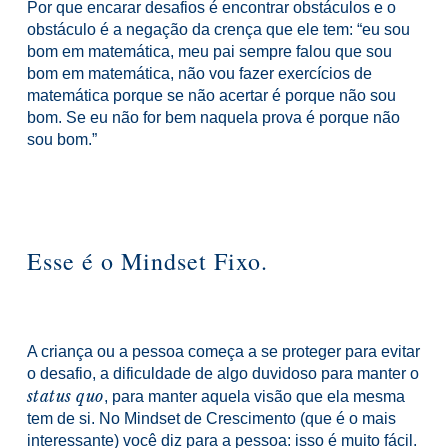
Por que encarar desafios é encontrar obstáculos e o
obstáculo é a negação da crença que ele tem: “eu sou
bom em matemática, meu pai sempre falou que sou
bom em matemática, não vou fazer exercícios de
matemática porque se não acertar é porque não sou
bom. Se eu não for bem naquela prova é porque não
sou bom.”
Esse é o Mindset Fixo.
A criança ou a pessoa começa a se proteger para evitar
o desafio, a dificuldade de algo duvidoso para manter o
status quo
, para manter aquela visão que ela mesma
tem de si.
No Mindset de Crescimento (que é o mais
interessante) você diz para a pessoa: isso é muito fácil.