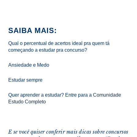
SAIBA MAIS:
Qual o percentual de acertos ideal pra quem tá
começando a estudar pra concurso?
Ansiedade e Medo
Estudar sempre
Quer aprender a estudar? Entre para a
Comunidade
Estudo Completo
E se você quiser confe
rir mais dicas sobre concursos