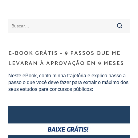
E-BOOK GRÁTIS – 9 PASSOS QUE ME
LEVARAM À APROVAÇÃO EM 9 MESES
Neste eBook, conto minha trajetória e explico passo a
passo o que você deve fazer para extrair o máximo dos
seus estudos para concursos públicos: