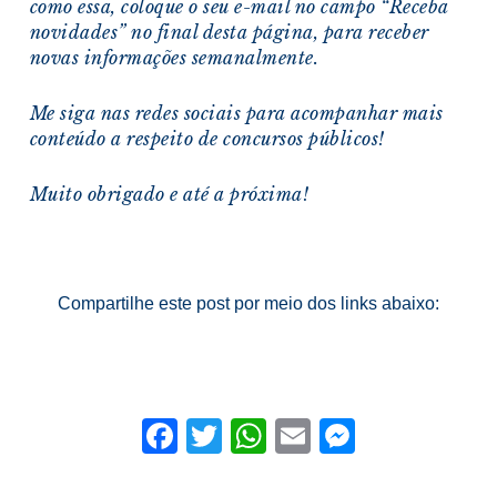
como essa, coloque o seu e-mail no campo “Receba
novidades” no final desta página, para receber
novas informações semanalmente.
Me siga nas redes sociais para acompanhar mais
conteúdo a respeito de concursos públicos!
Muito obrigado e a
té a próxima!
Compartilhe este post por meio dos links abaixo:
Facebook
Twitter
WhatsApp
Email
Messeng