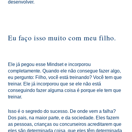
desenvolver.
Eu faço isso muito com meu filho.
Ele já pegou esse Mindset e incorporou
completamente. Quando ele não consegue fazer algo,
eu pergunto: Filho, você está treinando? Você tem que
treinar.
Ele já incorporou que se ele não está
conseguindo fazer alguma coisa é porque ele tem que
treinar.
Isso é o segredo do sucesso.
De onde vem a falha?
Dos pais, na maior parte, e da sociedade.
Eles fazem
as pessoas, crianças ou concurseiros acreditarem que
eles são determinada coisa, que eles têm determinada