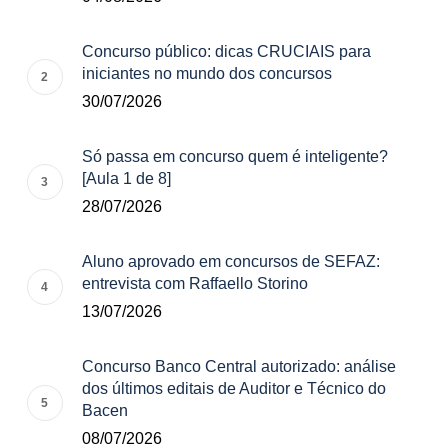
Concurso público: dicas CRUCIAIS para
iniciantes no mundo dos concursos
30/07/2026
Só passa em concurso quem é inteligente?
[Aula 1 de 8]
28/07/2026
Aluno aprovado em concursos de SEFAZ:
entrevista com Raffaello Storino
13/07/2026
Concurso Banco Central autorizado: análise
dos últimos editais de Auditor e Técnico do
Bacen
08/07/2026