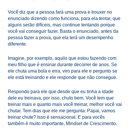
Você diz que a pessoa fará uma prova e trouxer no
enunciado dizendo como funciona, para ela tentar, que
alguns serão difíceis, mas continue tentando porque
você vai conseguir fazer.
Basta o enunciado, antes da
pessoa fazer a prova, que ela terá um desempenho
diferente.
Imagine, por exemplo, aquilo que estou fazendo com
meu filho que é ensinar durante decorrer de anos.
Se
ele chuta uma bola e erra, viro para ele e pergunto se
ele está treinando e ele responde que não consegue.
Respondo para ele que desde que eu tinha a idade
dele eu treinava, por isso, chuto bem. Você tem que
treinar mais e quanto mais você treinar, melhor você vai
chutar.
Tem dias que ele me pergunta: Papai, vamos
treinar chute?
Isso é sensacional. E para vocês
também é muito importante, Mindset de Crescimento.