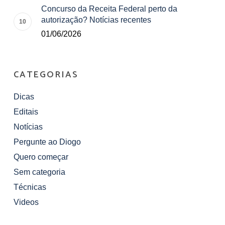
Concurso da Receita Federal perto da
autorização? Notícias recentes
01/06/2026
CATEGORIAS
Dicas
Editais
Notícias
Pergunte ao Diogo
Quero começar
Sem categoria
Técnicas
Videos