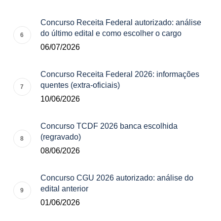
Concurso Receita Federal autorizado: análise
do último edital e como escolher o cargo
06/07/2026
Concurso Receita Federal 2026: informações
quentes (extra-oficiais)
10/06/2026
Concurso TCDF 2026 banca escolhida
(regravado)
08/06/2026
Concurso CGU 2026 autorizado: análise do
edital anterior
01/06/2026