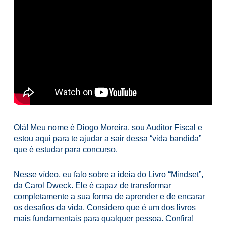
Olá! Meu nome é Diogo Moreira, sou Auditor Fiscal e
estou aqui para te ajudar a sair dessa “vida bandida”
que é estudar para concurso.
Nesse vídeo, eu falo sobre a ideia do Livro “Mindset”,
da Carol Dweck. Ele é capaz de transformar
completamente a sua forma de aprender e de encarar
os desafios da vida.
Considero que é um dos livros
mais fundamentais para qualquer pessoa. Confira!