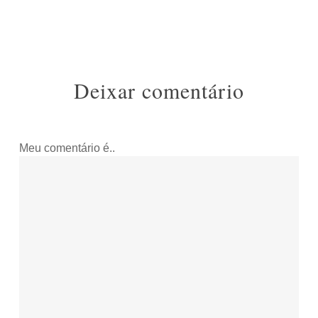
Deixar comentário
Meu comentário é..