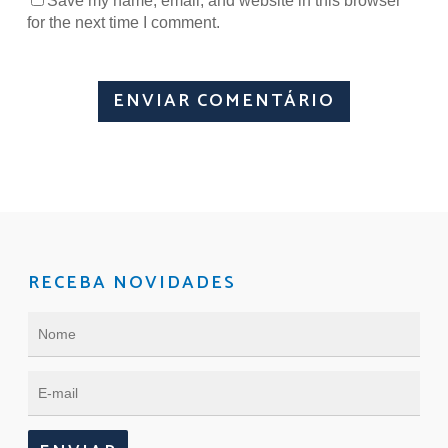
Save my name, email, and website in this browser
for the next time I comment.
RECEBA NOVIDADES