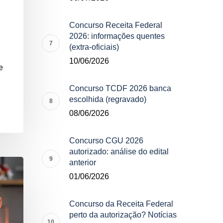
Concurso Receita Federal
2026: informações quentes
(extra-oficiais)
10/06/2026
e
Concurso TCDF 2026 banca
escolhida (regravado)
08/06/2026
Concurso CGU 2026
autorizado: análise do edital
anterior
01/06/2026
Concurso da Receita Federal
perto da autorização? Notícias