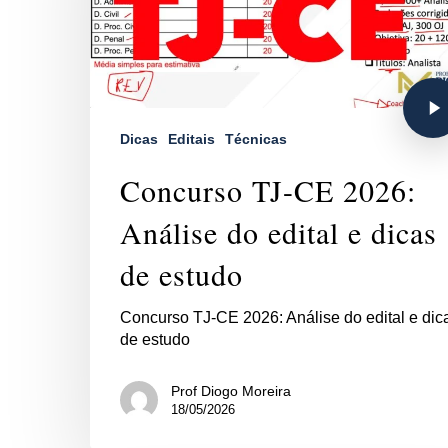
Dicas
Editais
Técnicas
Concurso TJ-CE 2026:
Análise do edital e dicas
de estudo
Concurso TJ-CE 2026: Análise do edital e dic
de estudo
Prof Diogo Moreira
18/05/2026