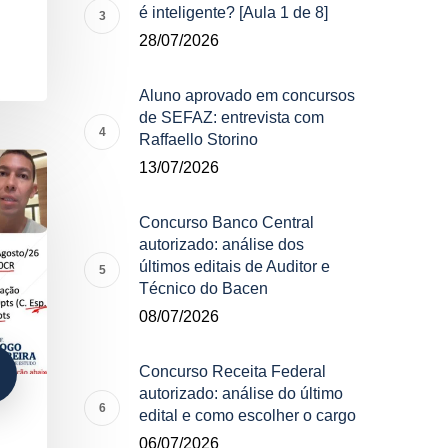
é inteligente? [Aula 1 de 8]
28/07/2026
Aluno aprovado em concursos
de SEFAZ: entrevista com
Raffaello Storino
13/07/2026
Concurso Banco Central
autorizado: análise dos
últimos editais de Auditor e
Técnico do Bacen
08/07/2026
Concurso Receita Federal
autorizado: análise do último
edital e como escolher o cargo
06/07/2026