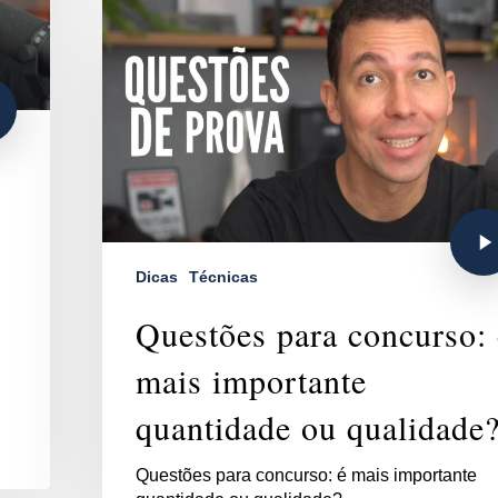
Dicas
Técnicas
Questões para concurso: 
mais importante
quantidade ou qualidade
Questões para concurso: é mais importante