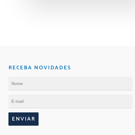
RECEBA NOVIDADES
ENVIAR