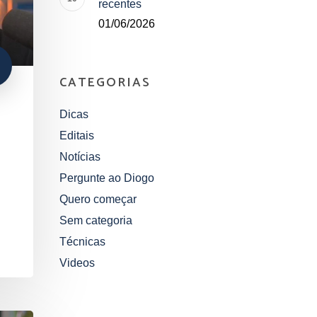
recentes
01/06/2026
CATEGORIAS
Dicas
Editais
Notícias
Pergunte ao Diogo
Quero começar
Sem categoria
Técnicas
Videos