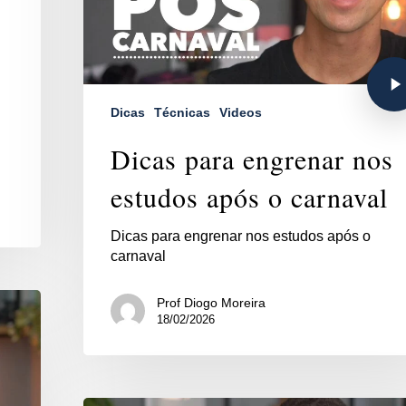
Dicas
Técnicas
Videos
Dicas para engrenar nos
estudos após o carnaval
Dicas para engrenar nos estudos após o
carnaval
Prof Diogo Moreira
18/02/2026