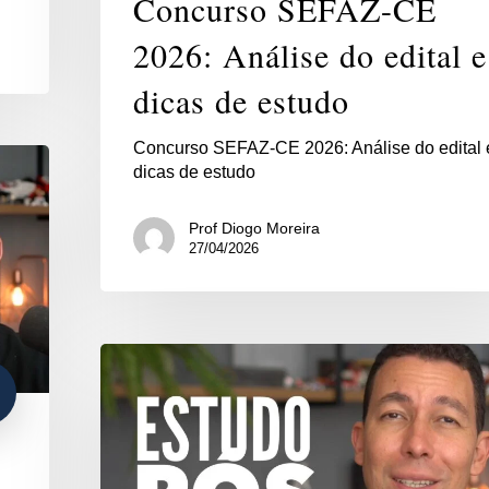
Concurso SEFAZ-CE
2026: Análise do edital e
dicas de estudo
Concurso SEFAZ-CE 2026: Análise do edital 
dicas de estudo
Prof Diogo Moreira
27/04/2026