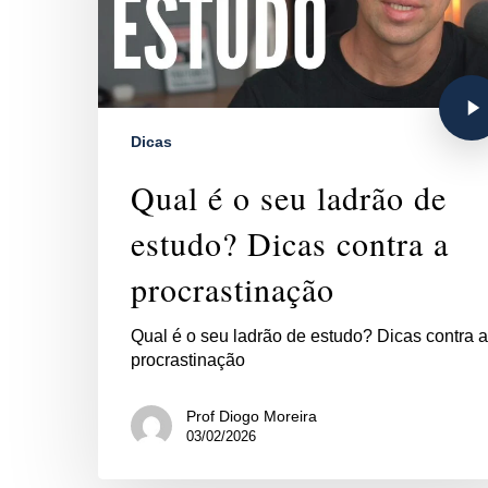
Dicas
Qual é o seu ladrão de
estudo? Dicas contra a
procrastinação
Qual é o seu ladrão de estudo? Dicas contra a
procrastinação
Prof Diogo Moreira
03/02/2026