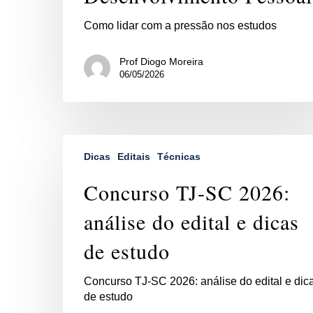
Como lidar com a pressão nos estudos
Prof Diogo Moreira
06/05/2026
Dicas
Editais
Técnicas
Concurso TJ-SC 2026:
análise do edital e dicas
de estudo
Concurso TJ-SC 2026: análise do edital e dic
de estudo