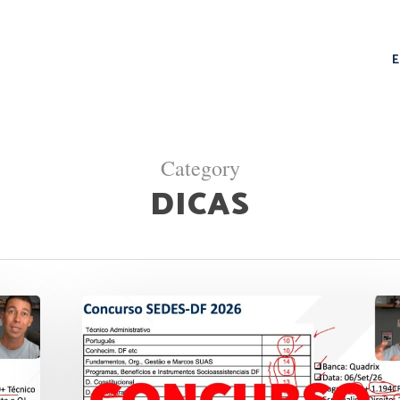
Category
DICAS