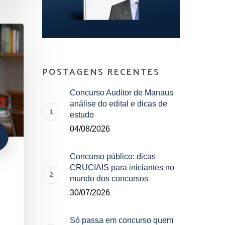
POSTAGENS RECENTES
Concurso Auditor de Manaus
análise do edital e dicas de
estudo
04/08/2026
Concurso público: dicas
CRUCIAIS para iniciantes no
mundo dos concursos
30/07/2026
Só passa em concurso quem