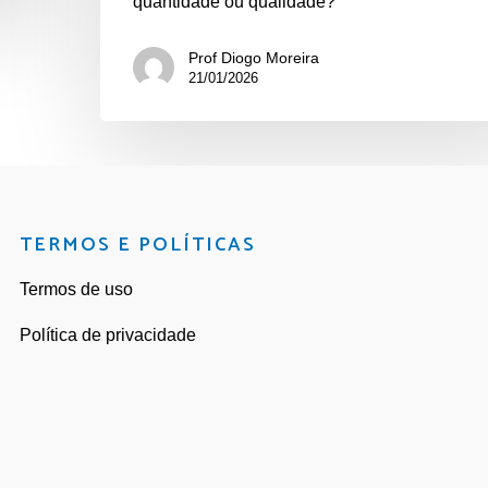
quantidade ou qualidade?
Prof Diogo Moreira
21/01/2026
TERMOS E POLÍTICAS
Termos de uso
Política de privacidade