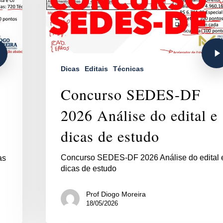
Dicas
Editais
Técnicas
Concurso SEDES-DF
2026 Análise do edital e
dicas de estudo
Concurso SEDES-DF 2026 Análise do edital 
as
dicas de estudo
Prof Diogo Moreira
18/05/2026