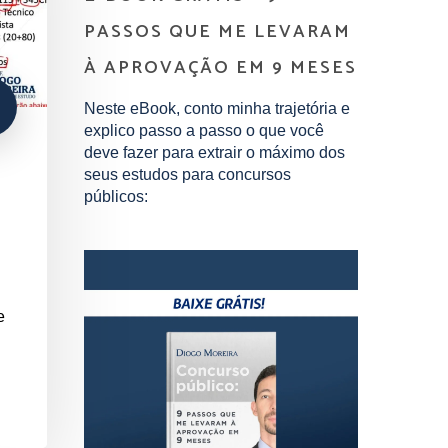
PASSOS QUE ME LEVARAM
À APROVAÇÃO EM 9 MESES
Neste eBook, conto minha trajetória e
explico passo a passo o que você
deve fazer para extrair o máximo dos
seus estudos para concursos
públicos:
e