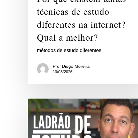
técnicas de estudo
diferentes na internet?
Qual a melhor?
métodos de estudo diferentes
Prof Diogo Moreira
10/03/2026