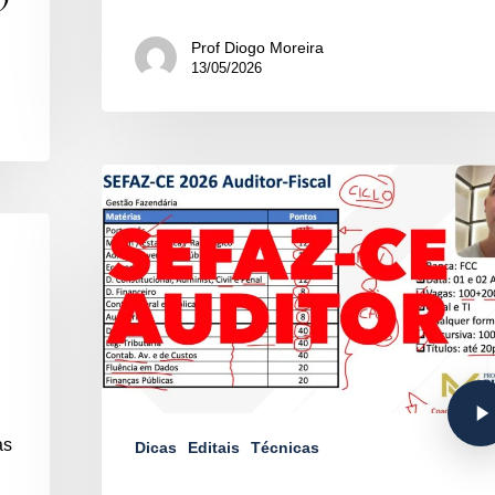
Prof Diogo Moreira
13/05/2026
as
Dicas
Editais
Técnicas