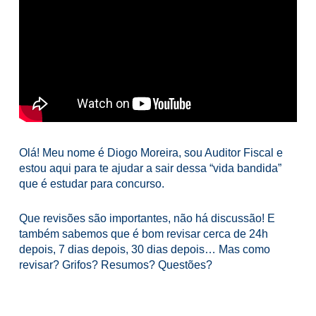
Olá! Meu nome é Diogo Moreira, sou Auditor Fiscal e
estou aqui para te ajudar a sair dessa “vida bandida”
que é estudar para concurso.
Que revisões são importantes, não há discussão! E
também sabemos que é bom revisar cerca de 24h
depois, 7 dias depois, 30 dias depois… Mas como
revisar? Grifos? Resumos? Questões?