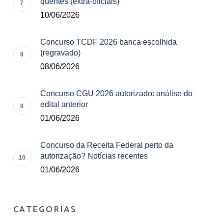
quentes (extra-oficiais)
10/06/2026
Concurso TCDF 2026 banca escolhida
(regravado)
08/06/2026
Concurso CGU 2026 autorizado: análise do
edital anterior
01/06/2026
Concurso da Receita Federal perto da
autorização? Notícias recentes
01/06/2026
CATEGORIAS