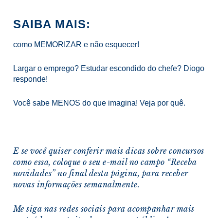
SAIBA MAIS:
como MEMORIZAR e não esquecer!
Largar o emprego? Estudar escondido do chefe? Diogo
responde!
Você sabe MENOS do que imagina! Veja por quê.
E se você quiser conferir mais dicas sobre concursos
como essa, coloque o seu e-mail no campo “Receba
novidades” no final desta página, para receber
novas informações semanalmente.
Me siga nas redes sociais para acompanhar mais