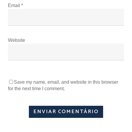
Email
*
Website
Save my name, email, and website in this browser
for the next time I comment.