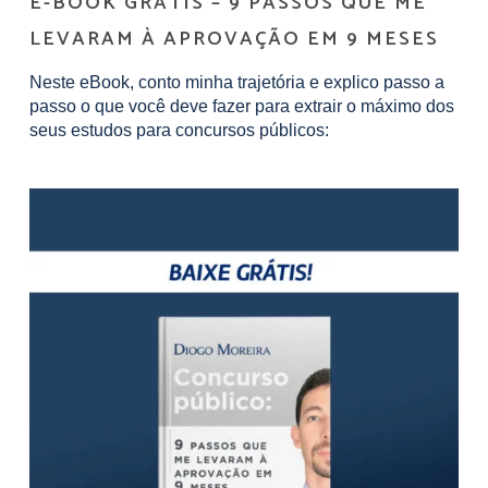
E-BOOK GRÁTIS – 9 PASSOS QUE ME
LEVARAM À APROVAÇÃO EM 9 MESES
Neste eBook, conto minha trajetória e explico passo a
passo o que você deve fazer para extrair o máximo dos
seus estudos para concursos públicos: