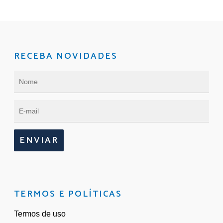
RECEBA NOVIDADES
ENVIAR
TERMOS E POLÍTICAS
Termos de uso