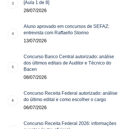
[Aula 1 de 8]
28/07/2026
Aluno aprovado em concursos de SEFAZ:
entrevista com Raffaello Storino
13/07/2026
Concurso Banco Central autorizado: análise
dos últimos editais de Auditor e Técnico do
Bacen
08/07/2026
Concurso Receita Federal autorizado: análise
do último edital e como escolher o cargo
06/07/2026
Concurso Receita Federal 2026: informações