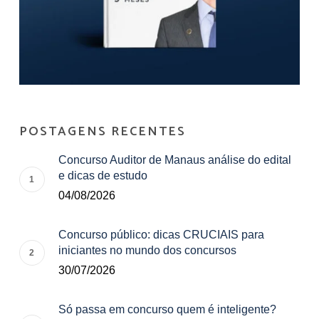
POSTAGENS RECENTES
Concurso Auditor de Manaus análise do edital
e dicas de estudo
04/08/2026
Concurso público: dicas CRUCIAIS para
iniciantes no mundo dos concursos
30/07/2026
Só passa em concurso quem é inteligente?