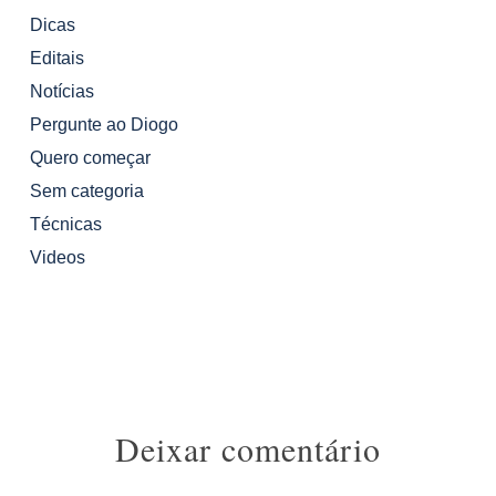
Dicas
Editais
Notícias
Pergunte ao Diogo
Quero começar
Sem categoria
Técnicas
Videos
Deixar comentário